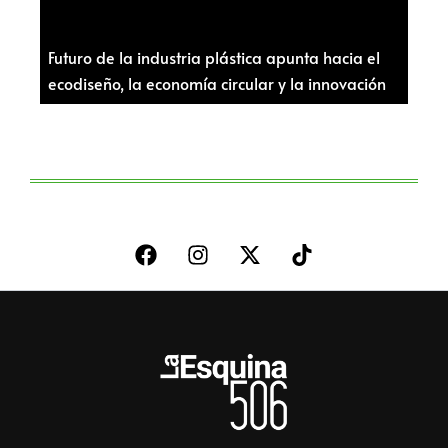
Futuro de la industria plástica apunta hacia el
ecodiseño, la economía circular y la innovación