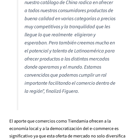
nuestro catálogo de China radica en ofrecer
a todos nuestros consumidores productos de
buena calidad en varias categorías a precios
muy competitivos y la tranquilidad que les
llegue lo que realmente eligieron y
esperaban. Pero también creemos mucho en
el potencial y talento de Latinoamérica para
ofrecer productos a los distintos mercados
donde operamos y el mundo. Estamos
convencidos que podemos cumplir un rol
importante facilitando el comercio dentro de
la región”,
finalizó Figuera.
El aporte que comercios como Tiendamia ofrecen a la
economía local y a la democratización del e-commerce es
significativo ya que esta oferta de mercado no solo diversifica