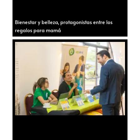
Bienestar y belleza, protagonistas entre los
regalos para mamá