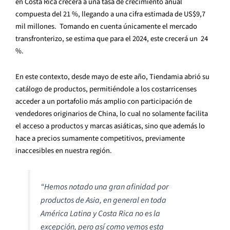
en Costa Rica crecerá a una tasa de crecimiento anual
compuesta del 21 %, llegando a una cifra estimada de US$9,7
mil millones. Tomando en cuenta únicamente el mercado
transfronterizo, se estima que para el 2024, este crecerá un 24
%.
En este contexto, desde mayo de este año, Tiendamia abrió su
catálogo de productos, permitiéndole a los costarricenses
acceder a un portafolio más amplio con participación de
vendedores originarios de China, lo cual no solamente facilita
el acceso a productos y marcas asiáticas, sino que además lo
hace a precios sumamente competitivos, previamente
inaccesibles en nuestra región.
“Hemos notado una gran afinidad por
productos de Asia, en general en toda
América Latina y Costa Rica no es la
excepción, pero así como vemos esta