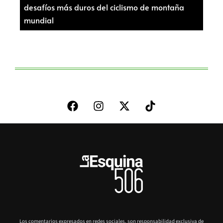
desafíos más duros del ciclismo de montaña
mundial
Los comentarios expresados en redes sociales, son responsabilidad exclusiva de