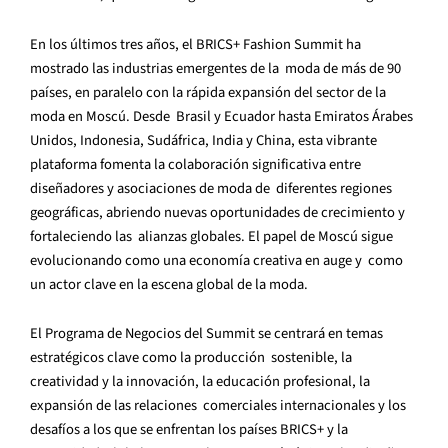
En los últimos tres años, el BRICS+ Fashion Summit ha
mostrado las industrias emergentes de la moda de más de 90
países, en paralelo con la rápida expansión del sector de la
moda en Moscú. Desde Brasil y Ecuador hasta Emiratos Árabes
Unidos, Indonesia, Sudáfrica, India y China, esta vibrante
plataforma fomenta la colaboración significativa entre
diseñadores y asociaciones de moda de diferentes regiones
geográficas, abriendo nuevas oportunidades de crecimiento y
fortaleciendo las alianzas globales. El papel de Moscú sigue
evolucionando como una economía creativa en auge y como
un actor clave en la escena global de la moda.
El Programa de Negocios del Summit se centrará en temas
estratégicos clave como la producción sostenible, la
creatividad y la innovación, la educación profesional, la
expansión de las relaciones comerciales internacionales y los
desafíos a los que se enfrentan los países BRICS+ y la