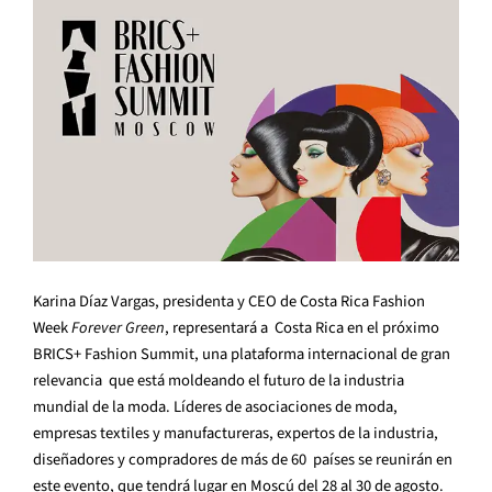
Karina Díaz Vargas, presidenta y CEO de Costa Rica Fashion
Week
Forever Green
, representará a Costa Rica en el próximo
BRICS+ Fashion Summit, una plataforma internacional de gran
relevancia que está moldeando el futuro de la industria
mundial de la moda. Líderes de asociaciones de moda,
empresas textiles y manufactureras, expertos de la industria,
diseñadores y compradores de más de 60 países se reunirán en
este evento, que tendrá lugar en Moscú del 28 al 30 de agosto.