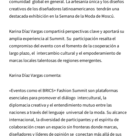
comunidad global en general. La artesanía única y los diseños
creativos de los diseñadores latinoamericanos tendrán una
destacada exhibición en la Semana de la Moda de Moscú.
Karina Díaz Vargas compartirá perspectivas clave y aportará su
amplia experiencia al Summit. Su participación resalta el
compromiso del evento con el fomento de la cooperación a
largo plazo, el intercambio cultural y el empoderamiento de
marcas locales talentosas de regiones emergentes.
Karina Díaz Vargas comenta:
«Eventos como el BRICS+ Fashion Summit son plataformas
esenciales para promover el diálogo intercultural, la
diplomacia creativa y el entendimiento mutuo entre las
naciones a través del lenguaje universal de la moda. Su alcance
internacional, la diversidad de participantes y el espíritu de
colaboración crean un espacio sin fronteras donde marcas,
diseñadores y líderes de opinión se conectan más allá de sus