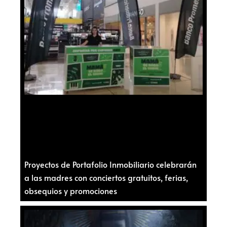
Proyectos de Portafolio Inmobiliario celebrarán
a las madres con conciertos gratuitos, ferias,
obsequios y promociones