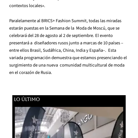
contextos locales».
Paralelamente al BRICS+ Fashion Summit, todas las miradas
estarán puestas en la Semana de la Moda de Moscú, que se
celebrará del 28 de agosto al 2 de septiembre. El evento
presentará a diseñadores rusos junto a marcas de 10 países –
entre ellos Brasil, Sudáfrica, China, India y España–. Esta
variada programación demuestra que estamos presenciando el
surgimiento de una nueva comunidad multicultural de moda
en el corazón de Rusia.
LO ÚLTIMO