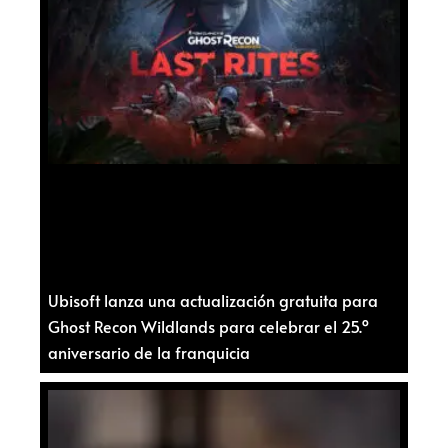
Ubisoft lanza una actualización gratuita para
Ghost Recon Wildlands para celebrar el 25.º
aniversario de la franquicia