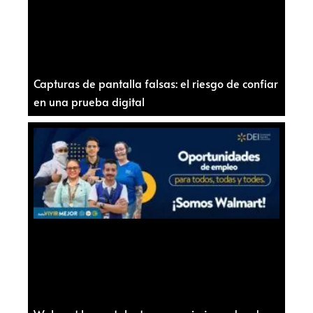
Capturas de pantalla falsas: el riesgo de confiar
en una prueba digital