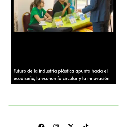
Futuro de la industria plástica apunta hacia el
ecodiseño, la economía circular y la innovación