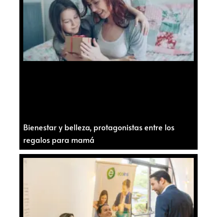
Bienestar y belleza, protagonistas entre los
regalos para mamá