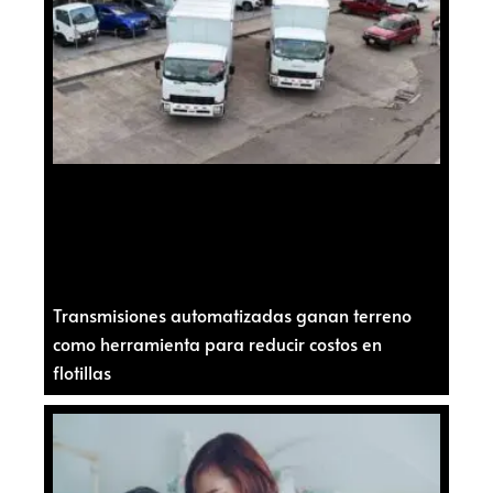
Transmisiones automatizadas ganan terreno
como herramienta para reducir costos en
flotillas