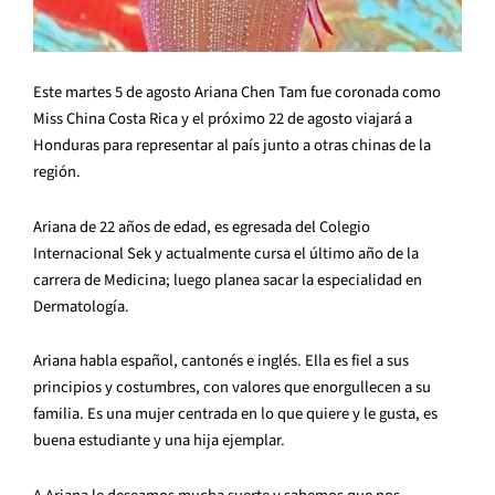
Este martes 5 de agosto Ariana Chen Tam fue coronada como
Miss China Costa Rica y el próximo 22 de agosto viajará a
Honduras para representar al país junto a otras chinas de la
región.
Ariana de 22 años de edad, es egresada del Colegio
Internacional Sek y actualmente cursa el último año de la
carrera de Medicina; luego planea sacar la especialidad en
Dermatología.
Ariana habla español, cantonés e inglés. Ella es fiel a sus
principios y costumbres, con valores que enorgullecen a su
familia. Es una mujer centrada en lo que quiere y le gusta, es
buena estudiante y una hija ejemplar.