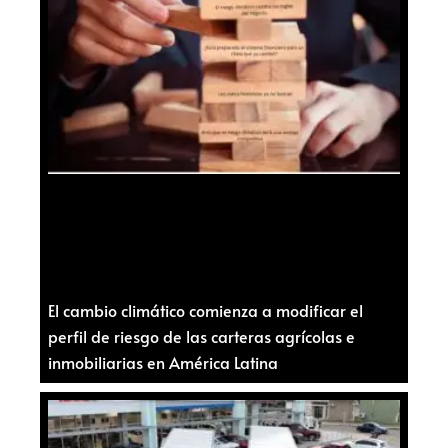
El cambio climático comienza a modificar el
perfil de riesgo de las carteras agrícolas e
inmobiliarias en América Latina