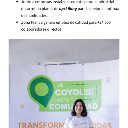
Junto a empresas instaladas en este parque industrial
desarrollan planes de
upskilling
para la mejora continua
de habilidades.
Zona Franca genera empleo de calidad para +24.500
colaboradores directos.