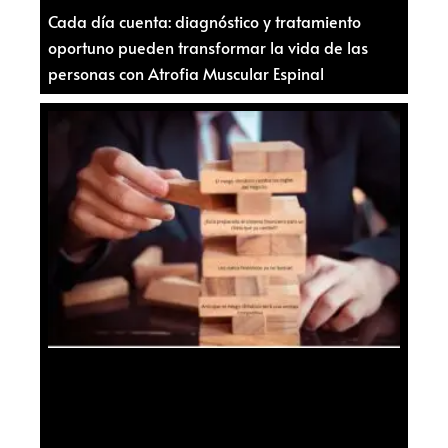
Cada día cuenta: diagnóstico y tratamiento
oportuno pueden transformar la vida de las
personas con Atrofia Muscular Espinal