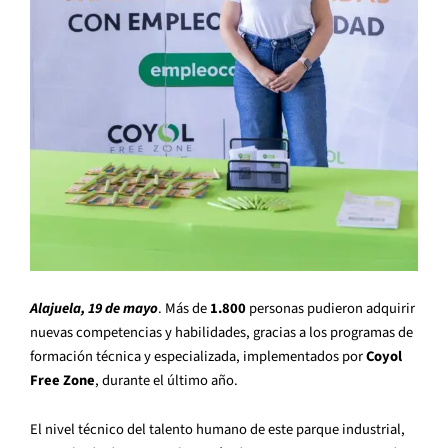
Alajuela, 19 de mayo
. Más de
1.800
personas pudieron adquirir
nuevas competencias y habilidades, gracias a los programas de
formación técnica y especializada, implementados por
Coyol
Free Zone
, durante el último año.
El nivel técnico del talento humano de este parque industrial,