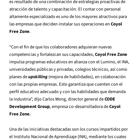
es resultado de una combinación de estrategias proactivas de
atracción de talento y capacitación. El contar con personal
altamente especializado es uno de los mayores atractivos para
las empresas que deciden instalar sus operaciones en
Coyol
Free Zone
.
“Con el fin de que los colaboradores adquieran nuevas
competencias y fortalezcan sus capacidades,
Coyol Free Zone
impulsa programas educativos en alianza con el Lumino, el INA,
universidades públicas y privadas, colegios técnicos, así como
planes de
upskilling
(mejora de habilidades), en colaboración
con las propias empresas. Esto garantiza que cuenten con el
perfil educativo adecuado y con las habilidades que demanda
la industria”, dijo Carlos Wong, director general de
CODE
Development Group
, empresa co-desarrolladora de
Coyol
Free Zone
.
Una de las iniciativas destacadas son los cursos impartidos por
el Instituto Nacional de Aprendizaje (INA), mediante los cuales