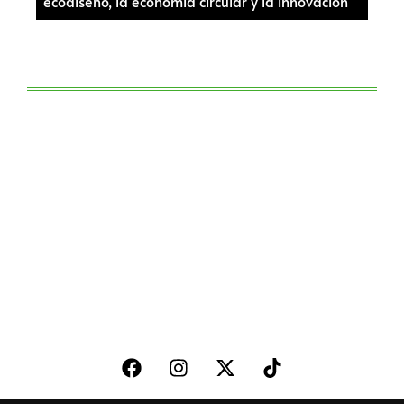
ecodiseño, la economía circular y la innovación