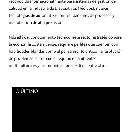
reconocida internacionalmente para sistemas de gestión de
calidad en la industria de Dispositivos Médicos), nuevas
tecnologías de automatización, validaciones de procesos y
manufactura de alta precisión.
Más allá del conocimiento técnico, este sector estratégico para
la economía costarricense, requiere perfiles que cuenten con
habilidades blandas como el pensamiento crítico, la resolución
de problemas, el trabajo en equipo en ambientes
multiculturales y la comunicación efectiva, entre otros.
LO ÚLTIMO