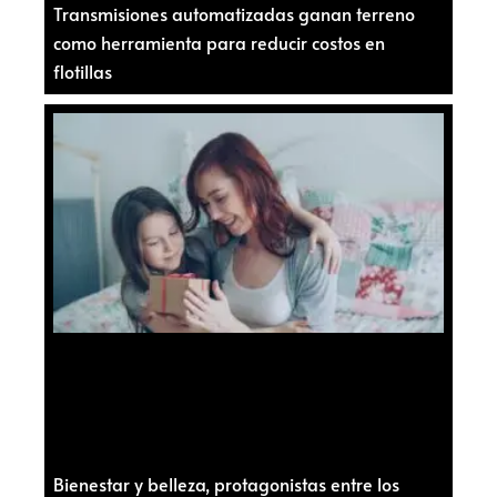
Transmisiones automatizadas ganan terreno
como herramienta para reducir costos en
flotillas
Bienestar y belleza, protagonistas entre los