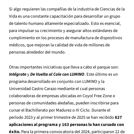
Si algo requieren las compañías de la industria de Ciencias de la
Vida es una constante capacitación para desarrollar un grupo
de talento humano altamente especializado. Esto es esencial,
para impulsar su crecimiento y asegurar altos estándares de
cumplimiento en los procesos de manufactura de dispositivos
médicos, que mejoran la calidad de vida de millones de
personas alrededor del mundo.
Otras importantes iniciativas que lleva a cabo el parque son:
Intégrate
y
De Vuelta al Cole con LUMINO
. Este último es un
programa desarrollado en conjunto con LUMINO y la
Universidad Castro Carazo mediante el cual personas
colaboradoras de empresas ubicadas en Coyol Free Zone o
personas de comunidades aledañas, pueden inscribirse para
cursar el Bachillerato por Madurez o III Ciclo. Durante el
período 2023 y al primer trimestre de 2025 se han recibido
627
aplicaciones al programa y 163 personas lo han cursado con
éxito.
Para la primera convocatoria del 2024, participaron 22 de