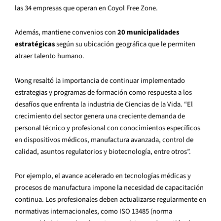
las 34 empresas que operan en Coyol Free Zone.
Además, mantiene convenios con
20 municipalidades
estratégicas
según su ubicación geográfica que le permiten
atraer talento humano.
Wong resaltó la importancia de continuar implementado
estrategias y programas de formación como respuesta a los
desafíos que enfrenta la industria de Ciencias de la Vida. “El
crecimiento del sector genera una creciente demanda de
personal técnico y profesional con conocimientos específicos
en dispositivos médicos, manufactura avanzada, control de
calidad, asuntos regulatorios y biotecnología, entre otros”.
Por ejemplo, el avance acelerado en tecnologías médicas y
procesos de manufactura impone la necesidad de capacitación
continua. Los profesionales deben actualizarse regularmente en
normativas internacionales, como ISO 13485 (norma