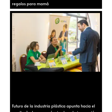
regalos para mamá
Futuro de la industria plástica apunta hacia el