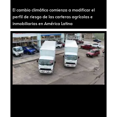
El cambio climático comienza a modificar el
perfil de riesgo de las carteras agrícolas e
inmobiliarias en América Latina