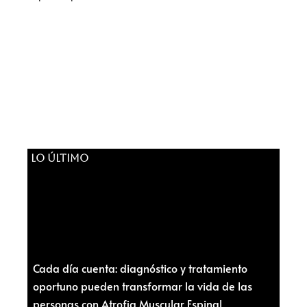
LO ÚLTIMO
Cada día cuenta: diagnóstico y tratamiento
oportuno pueden transformar la vida de las
personas con Atrofia Muscular Espinal