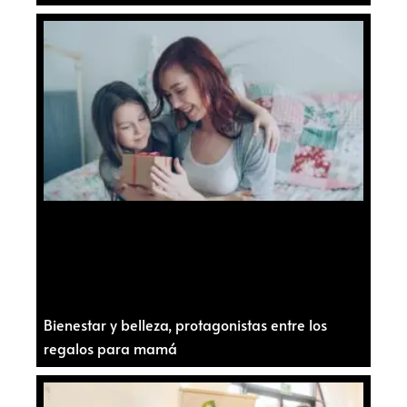
Bienestar y belleza, protagonistas entre los
regalos para mamá