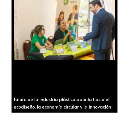
Futuro de la industria plástica apunta hacia el
ecodiseño, la economía circular y la innovación