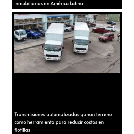
inmobiliarias en América Latina
Transmisiones automatizadas ganan terreno
como herramienta para reducir costos en
flotillas