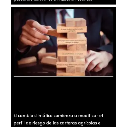
El cambio climático comienza a modificar el
perfil de riesgo de las carteras agrícolas e