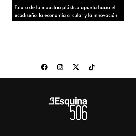
Futuro de la industria plástica apunta hacia el
ecodiseño, la economía circular y la innovación