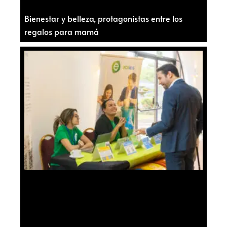
Bienestar y belleza, protagonistas entre los
regalos para mamá