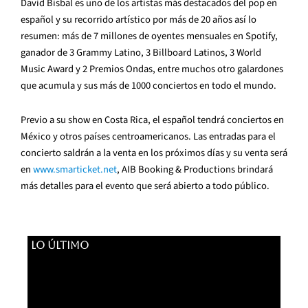
David Bisbal es uno de los artistas más destacados del pop en
español y su recorrido artístico por más de 20 años así lo
resumen: más de 7 millones de oyentes mensuales en Spotify,
ganador de 3 Grammy Latino, 3 Billboard Latinos, 3 World
Music Award y 2 Premios Ondas, entre muchos otro galardones
que acumula y sus más de 1000 conciertos en todo el mundo.
Previo a su show en Costa Rica, el español tendrá conciertos en
México y otros países centroamericanos. Las entradas para el
concierto saldrán a la venta en los próximos días y su venta será
en
www.smarticket.net
, AIB Booking & Productions brindará
más detalles para el evento que será abierto a todo público.
LO ÚLTIMO