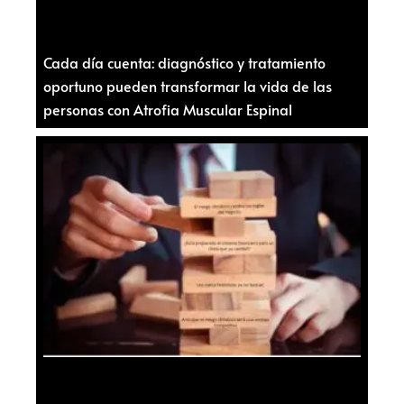
Cada día cuenta: diagnóstico y tratamiento
oportuno pueden transformar la vida de las
personas con Atrofia Muscular Espinal