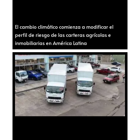
El cambio climático comienza a modificar el
perfil de riesgo de las carteras agrícolas e
inmobiliarias en América Latina