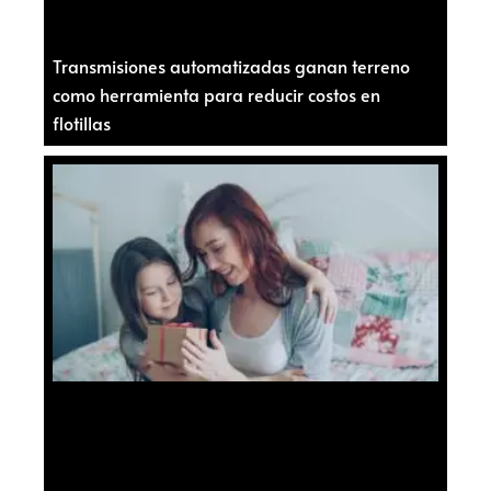
Transmisiones automatizadas ganan terreno
como herramienta para reducir costos en
flotillas