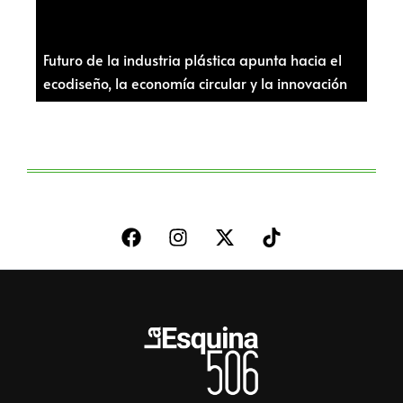
Futuro de la industria plástica apunta hacia el
ecodiseño, la economía circular y la innovación