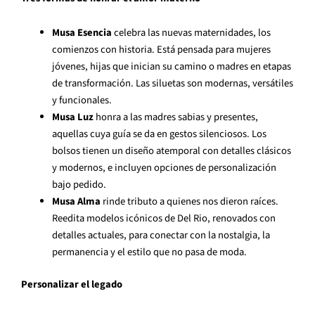
Musa Esencia
celebra las nuevas maternidades, los
comienzos con historia. Está pensada para mujeres
jóvenes, hijas que inician su camino o madres en etapas
de transformación. Las siluetas son modernas, versátiles
y funcionales.
Musa Luz
honra a las madres sabias y presentes,
aquellas cuya guía se da en gestos silenciosos. Los
bolsos tienen un diseño atemporal con detalles clásicos
y modernos, e incluyen opciones de personalización
bajo pedido.
Musa Alma
rinde tributo a quienes nos dieron raíces.
Reedita modelos icónicos de Del Rio, renovados con
detalles actuales, para conectar con la nostalgia, la
permanencia y el estilo que no pasa de moda.
Personalizar el legado