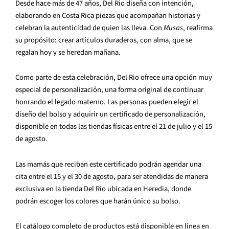
Desde hace más de 47 años, Del Rio diseña con intención,
elaborando en Costa Rica piezas que acompañan historias y
celebran la autenticidad de quien las lleva. Con
Musas
, reafirma
su propósito: crear artículos duraderos, con alma, que se
regalan hoy y se heredan mañana.
Como parte de esta celebración, Del Rio ofrece una opción muy
especial de personalización, una forma original de continuar
honrando el legado materno. Las personas pueden elegir el
diseño del bolso y adquirir un certificado de personalización,
disponible en todas las tiendas físicas entre el 21 de julio y el 15
de agosto.
Las mamás que reciban este certificado podrán agendar una
cita entre el 15 y el 30 de agosto, para ser atendidas de manera
exclusiva en la tienda Del Rio ubicada en Heredia, donde
podrán escoger los colores que harán único su bolso.
El catálogo completo de productos está disponible en línea en