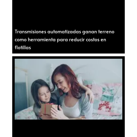
Transmisiones automatizadas ganan terreno
como herramienta para reducir costos en
flotillas