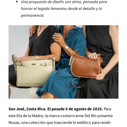
Una propuesta de diseño con alma, pensada para
honrar el legado femenino desde el detalle y la
permanencia
San José, Costa Rica. El pasado 5 de agosto de 2025.
Para
este Día de la Madre, la marca costarricense Del Rio presenta
Musas, una colección que trasciende lo estético para rendir