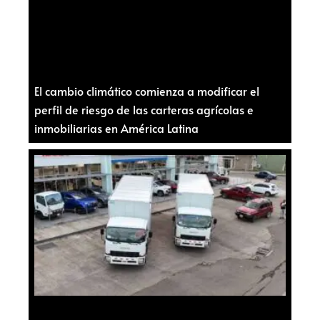
El cambio climático comienza a modificar el
perfil de riesgo de las carteras agrícolas e
inmobiliarias en América Latina