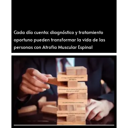
Cada día cuenta: diagnóstico y tratamiento
oportuno pueden transformar la vida de las
personas con Atrofia Muscular Espinal