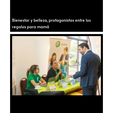
Bienestar y belleza, protagonistas entre los
regalos para mamá