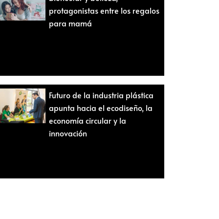
protagonistas entre los regalos
para mamá
Futuro de la industria plástica
apunta hacia el ecodiseño, la
economía circular y la
innovación