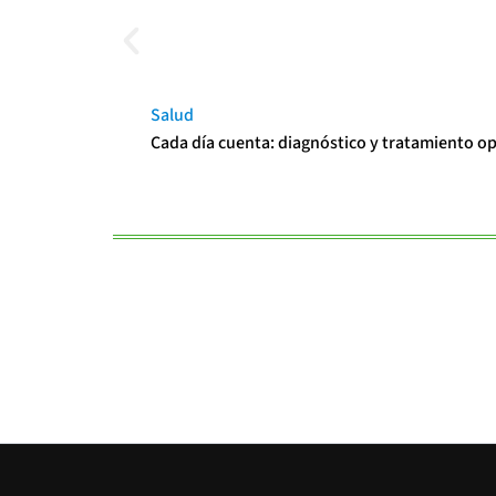
Salud
Cada día cuenta: diagnóstico y tratamiento o