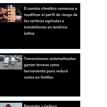
El cambio climático comienza a
modificar el perfil de riesgo de
las carteras agrícolas e
inmobiliarias en América
Latina
Transmisiones automatizadas
ganan terreno como
herramienta para reducir
costos en flotillas
Bienestar y belleza,