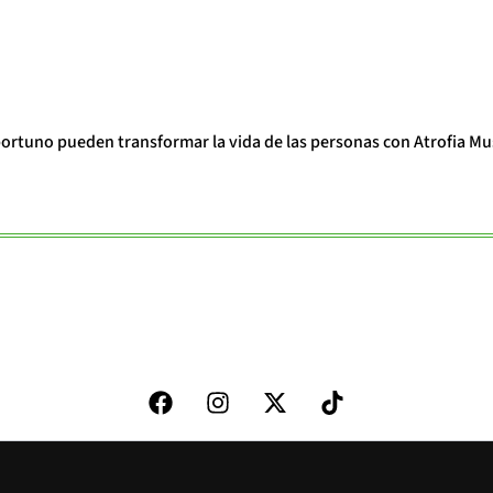
portuno pueden transformar la vida de las personas con Atrofia Mu