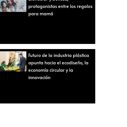
protagonistas entre los regalos
para mamá
Futuro de la industria plástica
apunta hacia el ecodiseño, la
economía circular y la
innovación