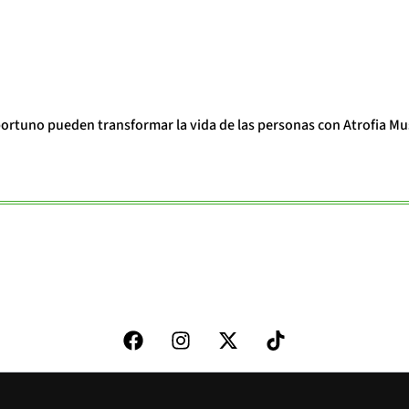
portuno pueden transformar la vida de las personas con Atrofia Mu