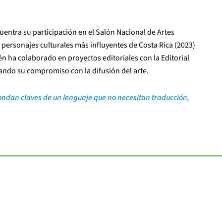
entra su participación en el Salón Nacional de Artes
 personajes culturales más influyentes de Costa Rica (2023)
n ha colaborado en proyectos editoriales con la Editorial
idando su compromiso con la difusión del arte.
ondan claves de un lenguaje que no necesitan traducción,