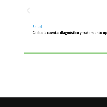
Salud
Cada día cuenta: diagnóstico y tratamiento o