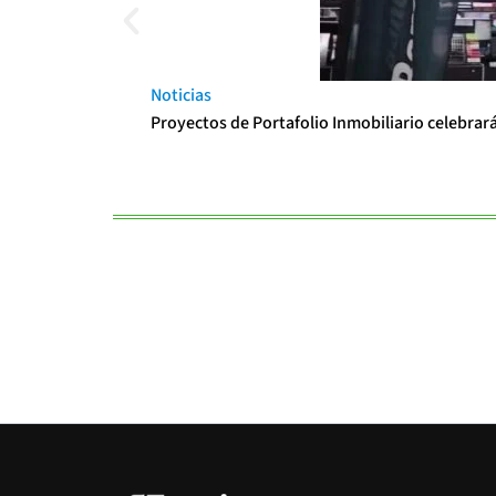
Noticias
Proyectos de Portafolio Inmobiliario celebrar