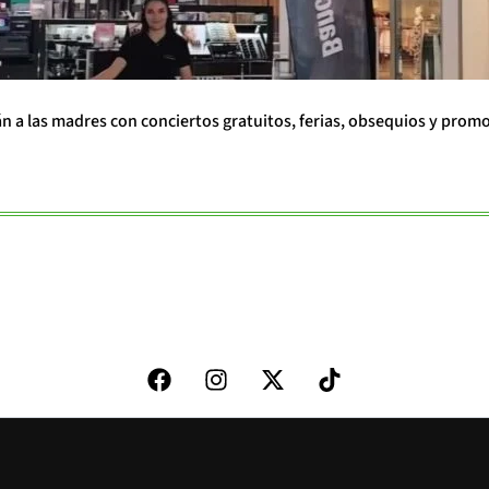
án a las madres con conciertos gratuitos, ferias, obsequios y prom