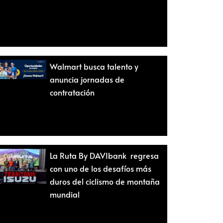
Walmart busca talento y
anuncia jornadas de
contratación
La Ruta By DAVIbank regresa
con uno de los desafíos más
duros del ciclismo de montaña
mundial