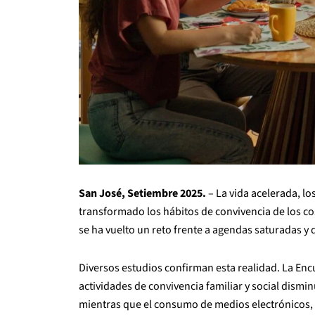
San José, Setiembre 2025.
– La vida acelerada, lo
transformado los hábitos de convivencia de los co
se ha vuelto un reto frente a agendas saturadas y 
Diversos estudios confirman esta realidad. La Enc
actividades de convivencia familiar y social dismi
mientras que el consumo de medios electrónicos, te