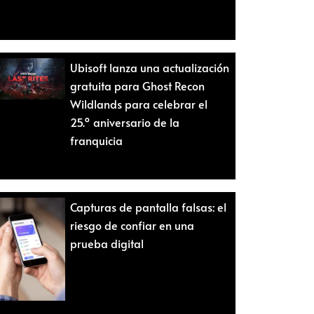
Ubisoft lanza una actualización
gratuita para Ghost Recon
Wildlands para celebrar el
25.º aniversario de la
franquicia
Capturas de pantalla falsas: el
riesgo de confiar en una
prueba digital