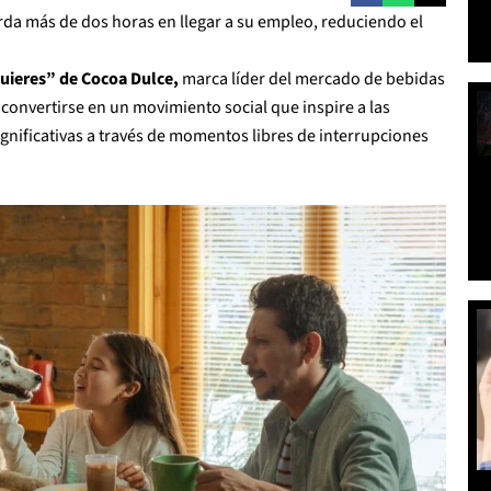
arda más de dos horas en llegar a su empleo, reduciendo el
uieres” de Cocoa Dulce,
marca líder del mercado de bebidas
 convertirse en un movimiento social que inspire a las
ignificativas a través de momentos libres de interrupciones