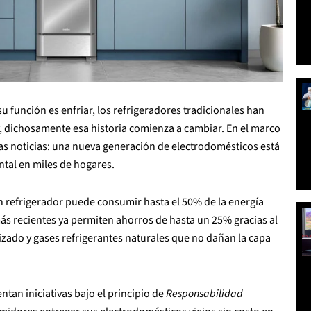
u función es enfriar, los refrigeradores tradicionales han
, dichosamente esa historia comienza a cambiar. En el marco
s noticias: una nueva generación de electrodomésticos está
tal en miles de hogares.
n refrigerador puede consumir hasta el 50% de la energía
ás recientes ya permiten ahorros de hasta un 25% gracias al
zado y gases refrigerantes naturales que no dañan la capa
tan iniciativas bajo el principio de
Responsabilidad