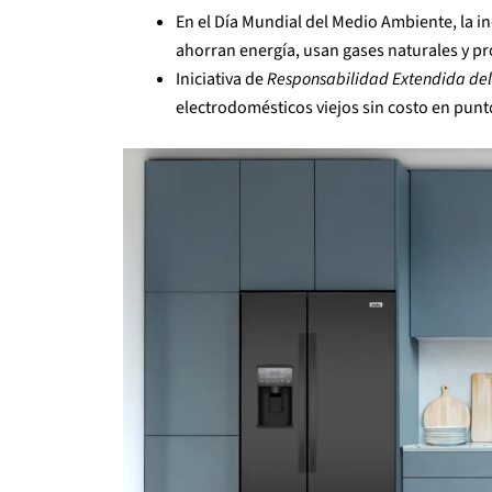
En el Día Mundial del Medio Ambiente, la i
ahorran energía, usan gases naturales y p
Iniciativa de
Responsabilidad Extendida del
electrodomésticos viejos sin costo en punt