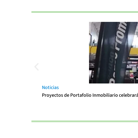
Noticias
Proyectos de Portafolio Inmobiliario celebrar