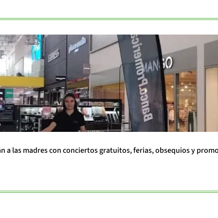
án a las madres con conciertos gratuitos, ferias, obsequios y prom