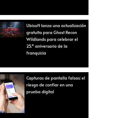
Ubisoft lanza una actualización
gratuita para Ghost Recon
Wildlands para celebrar el
25.º aniversario de la
franquicia
Capturas de pantalla falsas: el
riesgo de confiar en una
prueba digital