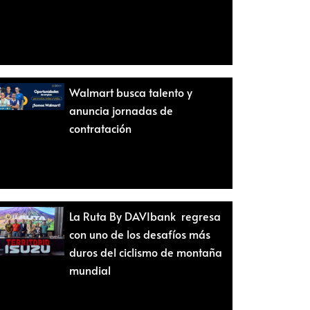
Walmart busca talento y
anuncia jornadas de
contratación
La Ruta By DAVIbank regresa
con uno de los desafíos más
duros del ciclismo de montaña
mundial