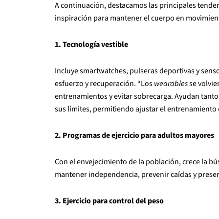
A continuación, destacamos las principales tende
inspiración para mantener el cuerpo en movimien
1. Tecnología vestible
Incluye smartwatches, pulseras deportivas y sens
esfuerzo y recuperación. “Los
wearables
se volvie
entrenamientos y evitar sobrecarga. Ayudan tanto 
sus límites, permitiendo ajustar el entrenamiento 
2. Programas de ejercicio para adultos mayores
Con el envejecimiento de la población, crece la bú
mantener independencia, prevenir caídas y preserva
3. Ejercicio para control del peso