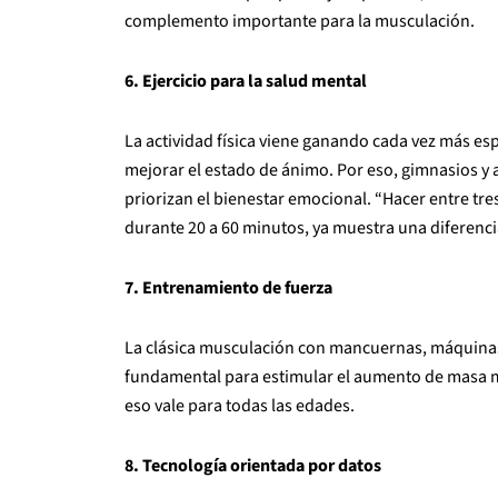
complemento importante para la musculación.
6. Ejercicio para la salud mental
La actividad física viene ganando cada vez más es
mejorar el estado de ánimo. Por eso, gimnasios 
priorizan el bienestar emocional. “Hacer entre tr
durante 20 a 60 minutos, ya muestra una diferenci
7. Entrenamiento de fuerza
La clásica musculación con mancuernas, máquina
fundamental para estimular el aumento de masa ma
eso vale para todas las edades.
8. Tecnología orientada por datos