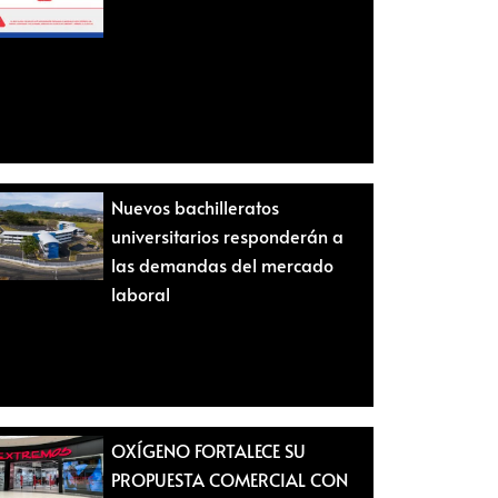
Nuevos bachilleratos
universitarios responderán a
las demandas del mercado
laboral
OXÍGENO FORTALECE SU
PROPUESTA COMERCIAL CON