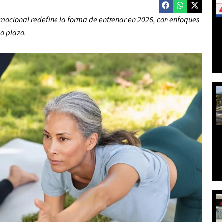
mocional redefine la forma de entrenar en 2026, con enfoques
go plazo.