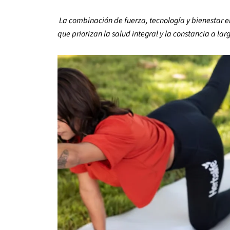
La combinación de fuerza, tecnología y bienestar e
que priorizan la salud integral y la constancia a lar