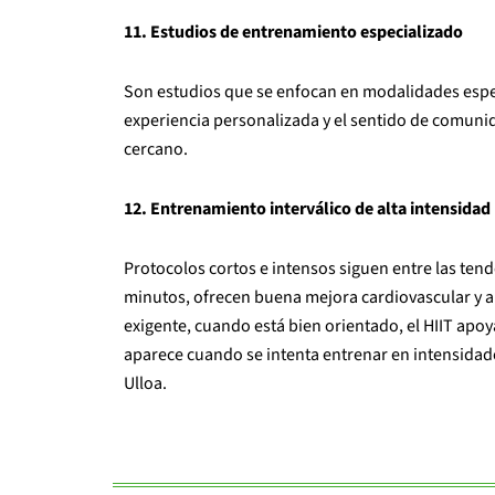
11. Estudios de entrenamiento especializado
Son estudios que se enfocan en modalidades espec
experiencia personalizada y el sentido de comu
cercano.
12. Entrenamiento interválico de alta intensidad 
Protocolos cortos e intensos siguen entre las tend
minutos, ofrecen buena mejora cardiovascular y 
exigente, cuando está bien orientado, el HIIT apo
aparece cuando se intenta entrenar en intensidad
Ulloa.