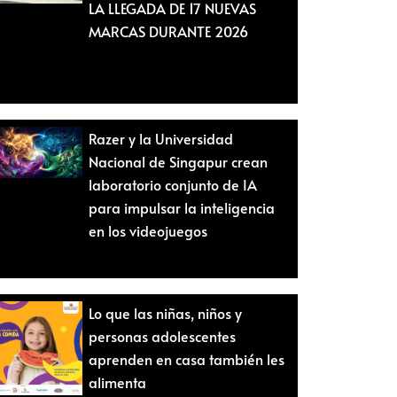
LA LLEGADA DE 17 NUEVAS
MARCAS DURANTE 2026
Razer y la Universidad
Nacional de Singapur crean
laboratorio conjunto de IA
para impulsar la inteligencia
en los videojuegos
Lo que las niñas, niños y
personas adolescentes
aprenden en casa también les
alimenta