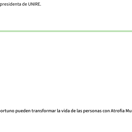
presidenta de UNIRE.
portuno pueden transformar la vida de las personas con Atrofia Mu