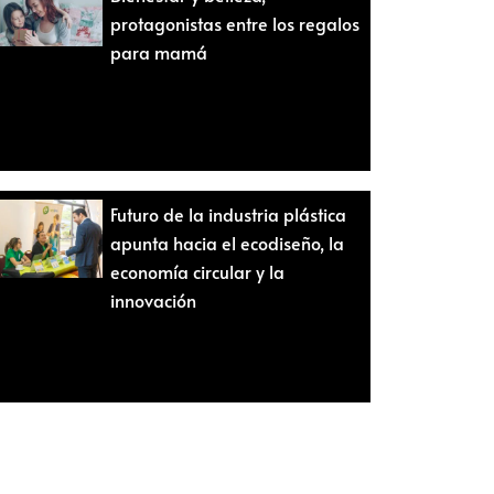
protagonistas entre los regalos
para mamá
Futuro de la industria plástica
apunta hacia el ecodiseño, la
economía circular y la
innovación