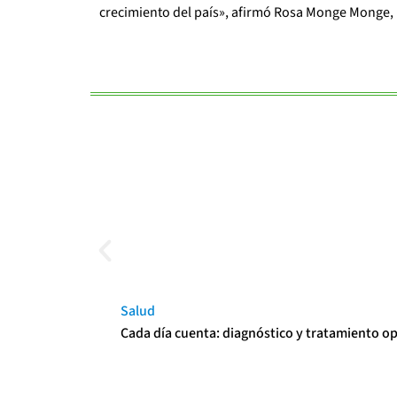
crecimiento del país», afirmó Rosa Monge Monge, 
Salud
Cada día cuenta: diagnóstico y tratamiento o