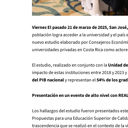
Viernes El pasado 21 de marzo de 2025, San José,
población logra acceder a la universidad y el país
nuevo estudio elaborado por Consejeros Económico
universidades privadas en Costa Rica como actore
El estudio, realizado en conjunto con la
Unidad de
impacto de estas instituciones entre 2018 y 2023 y
del PIB nacional
y representan el
54% de los grad
Presentación en un evento de alto nivel con RE
Los hallazgos del estudio fueron presentados este
Propuestas para una Educación Superior de Calida
trascendencia que se realizó en el contexto de la 