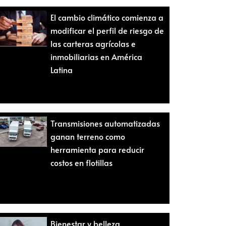
El cambio climático comienza a
modificar el perfil de riesgo de
las carteras agrícolas e
inmobiliarias en América
Latina
Transmisiones automatizadas
ganan terreno como
herramienta para reducir
costos en flotillas
Bienestar y belleza,