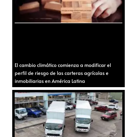
El cambio climático comienza a modificar el
perfil de riesgo de las carteras agrícolas e
inmobiliarias en América Latina