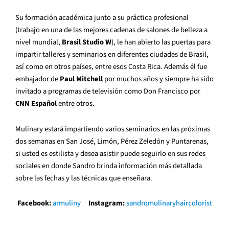
Su formación académica junto a su práctica profesional
(trabajo en una de las mejores cadenas de salones de belleza a
nivel mundial,
Brasil Studio W
), le han abierto las puertas para
impartir talleres y seminarios en diferentes ciudades de Brasil,
así como en otros países, entre esos Costa Rica. Además él fue
embajador de
Paul Mitchell
por muchos años y siempre ha sido
invitado a programas de televisión como Don Francisco por
CNN Español
entre otros.
Mulinary estará impartiendo varios seminarios en las próximas
dos semanas en San José, Limón, Pérez Zeledón y Puntarenas,
si usted es estilista y desea asistir puede seguirlo en sus redes
sociales en donde Sandro brinda información más detallada
sobre las fechas y las técnicas que enseñara.
Facebook:
armuliny
Instagram:
sandromulinaryhaircolorist