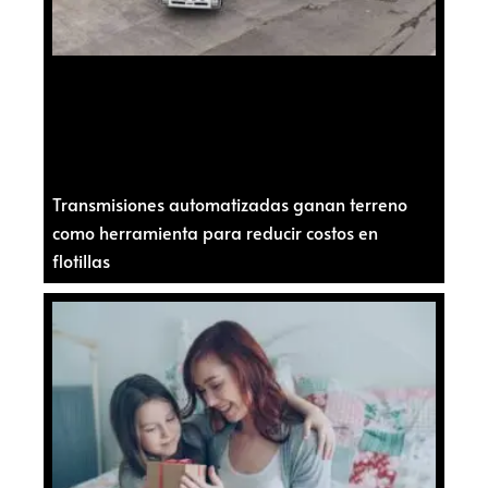
Transmisiones automatizadas ganan terreno
como herramienta para reducir costos en
flotillas