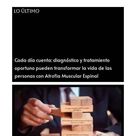
LO ÚLTIMO
Cada día cuenta: diagnóstico y tratamiento
oportuno pueden transformar la vida de las
personas con Atrofia Muscular Espinal