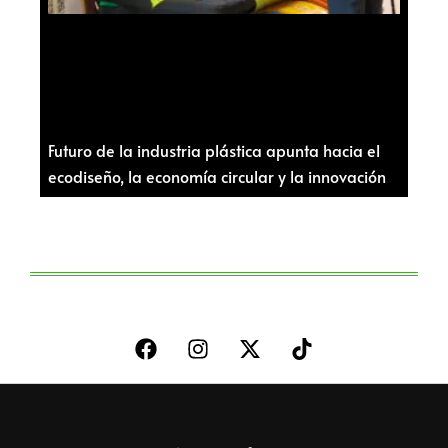
Futuro de la industria plástica apunta hacia el
ecodiseño, la economía circular y la innovación