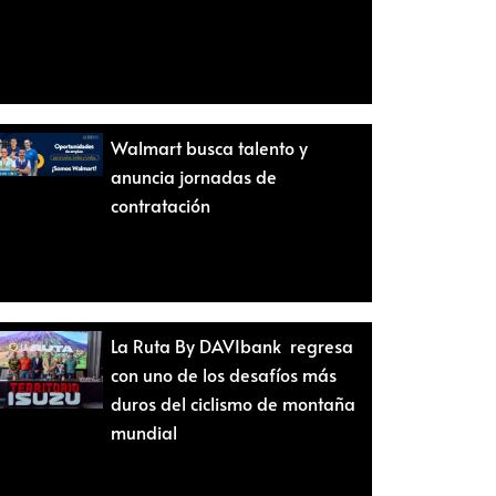
Walmart busca talento y
anuncia jornadas de
contratación
La Ruta By DAVIbank regresa
con uno de los desafíos más
duros del ciclismo de montaña
mundial