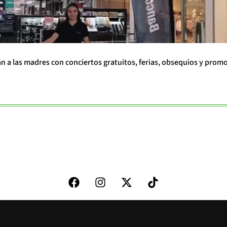
án a las madres con conciertos gratuitos, ferias, obsequios y prom