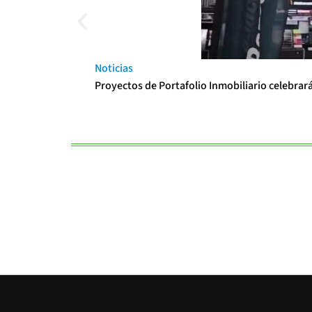
Noticias
Proyectos de Portafolio Inmobiliario celebrar