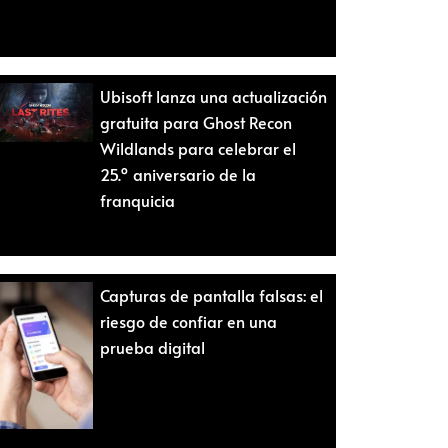
Ubisoft lanza una actualización
gratuita para Ghost Recon
Wildlands para celebrar el
25.º aniversario de la
franquicia
Capturas de pantalla falsas: el
riesgo de confiar en una
prueba digital