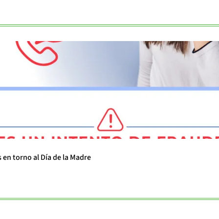
 en torno al Día de la Madre