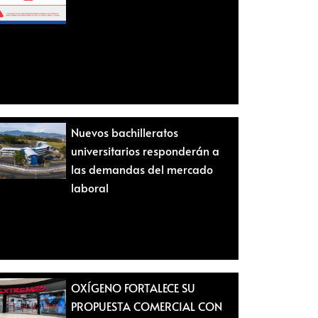
Nuevos bachilleratos
universitarios responderán a
las demandas del mercado
laboral
OXÍGENO FORTALECE SU
PROPUESTA COMERCIAL CON