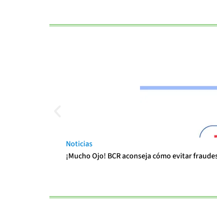
Noticias
¡Mucho Ojo! BCR aconseja cómo evitar fraudes