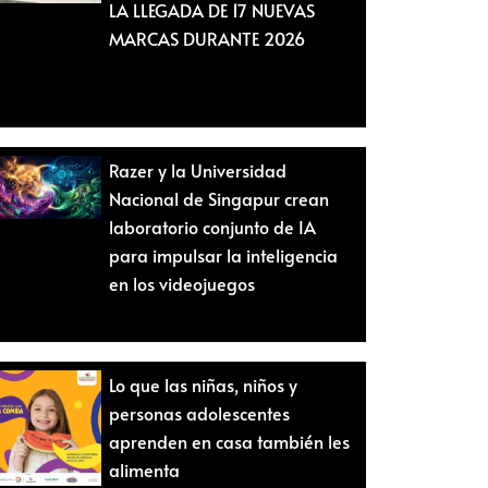
LA LLEGADA DE 17 NUEVAS
MARCAS DURANTE 2026
Razer y la Universidad
Nacional de Singapur crean
laboratorio conjunto de IA
para impulsar la inteligencia
en los videojuegos
Lo que las niñas, niños y
personas adolescentes
aprenden en casa también les
alimenta