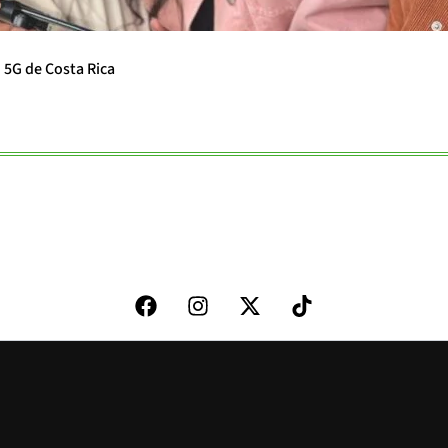
d 5G de Costa Rica