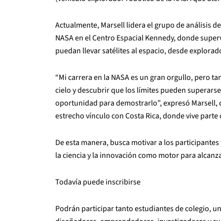
Actualmente, Marsell lidera el grupo de análisis d
NASA en el Centro Espacial Kennedy, donde superv
puedan llevar satélites al espacio, desde explorad
“Mi carrera en la NASA es un gran orgullo, pero ta
cielo y descubrir que los límites pueden superarse
oportunidad para demostrarlo”, expresó Marsell, 
estrecho vínculo con Costa Rica, donde vive parte 
De esta manera, busca motivar a los participantes 
la ciencia y la innovación como motor para alcanzar
Todavía puede inscribirse
Podrán participar tanto estudiantes de colegio, u