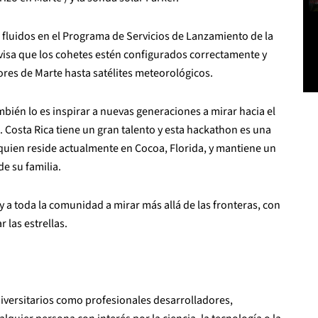
e fluidos en el Programa de Servicios de Lanzamiento de la
isa que los cohetes estén configurados correctamente y
ores de Marte hasta satélites meteorológicos.
mbién lo es inspirar a nuevas generaciones a mirar hacia el
. Costa Rica tiene un gran talento y esta hackathon es una
quien reside actualmente en Cocoa, Florida, y mantiene un
de su familia.
y a toda la comunidad a mirar más allá de las fronteras, con
 las estrellas.
niversitarios como profesionales desarrolladores,