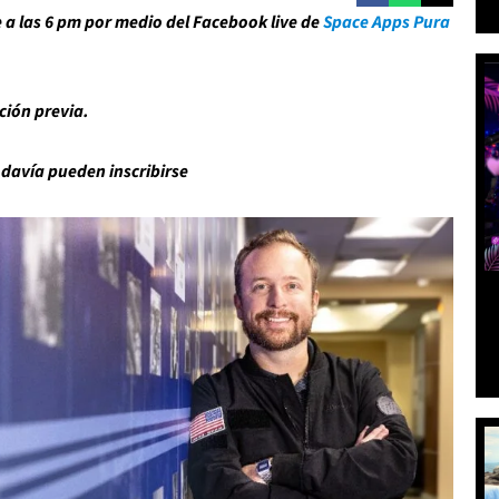
e a las 6 pm por medio del Facebook live de
Space Apps Pura
pción previa.
odavía pueden inscribirse