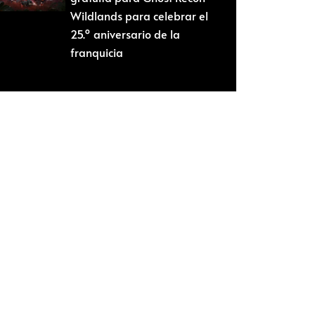
Wildlands para celebrar el
25.º aniversario de la
franquicia