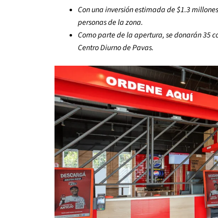
Con una inversión estimada de $1.3 millone
personas de la zona.
Como parte de la apertura, se donarán 35 
Centro Diurno de Pavas.