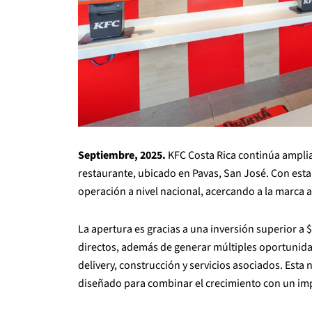
Septiembre, 2025.
KFC Costa Rica continúa amplia
restaurante, ubicado en Pavas, San José. Con esta
operación a nivel nacional, acercando a la marca a 
La apertura es gracias a una inversión superior a 
directos, además de generar múltiples oportunid
delivery, construcción y servicios asociados. Esta
diseñado para combinar el crecimiento con un im