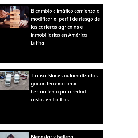
El cambio climático comienza a
modificar el perfil de riesgo de
las carteras agrícolas e
inmobiliarias en América
Latina
Transmisiones automatizadas
ganan terreno como
herramienta para reducir
costos en flotillas
Bienestar y belleza,