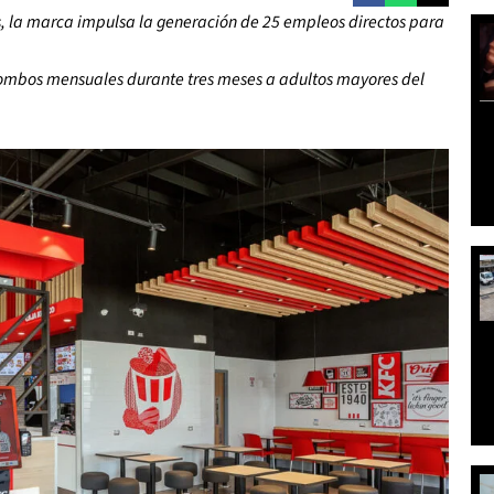
s, la marca impulsa la generación de 25 empleos directos para
combos mensuales durante tres meses a adultos mayores del