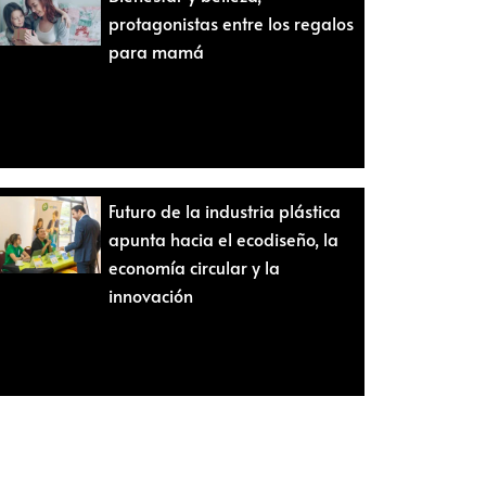
protagonistas entre los regalos
para mamá
Futuro de la industria plástica
apunta hacia el ecodiseño, la
economía circular y la
innovación