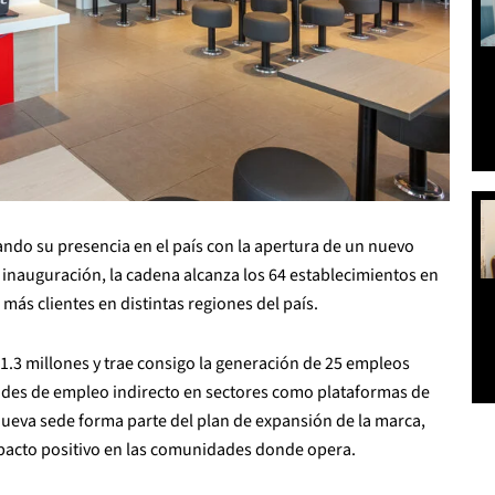
ndo su presencia en el país con la apertura de un nuevo
 inauguración, la cadena alcanza los 64 establecimientos en
más clientes en distintas regiones del país.
$1.3 millones y trae consigo la generación de 25 empleos
ades de empleo indirecto en sectores como plataformas de
 nueva sede forma parte del plan de expansión de la marca,
pacto positivo en las comunidades donde opera.