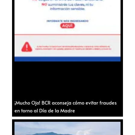
¡Mucho Ojo! BCR aconseja cómo evitar fraudes
en torno al Día de la Madre