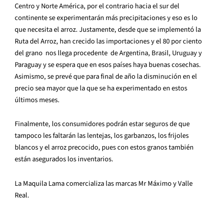
Centro y Norte América, por el contrario hacia el sur del
continente se experimentarán más precipitaciones y eso es lo
que necesita el arroz. Justamente, desde que se implementó la
Ruta del Arroz, han crecido las importaciones y el 80 por ciento
del grano nos llega procedente de Argentina, Brasil, Uruguay y
Paraguay y se espera que en esos países haya buenas cosechas.
Asimismo, se prevé que para final de año la disminución en el
precio sea mayor que la que se ha experimentado en estos
últimos meses.
Finalmente, los consumidores podrán estar seguros de que
tampoco les faltarán las lentejas, los garbanzos, los frijoles
blancos y el arroz precocido, pues con estos granos también
están asegurados los inventarios.
La Maquila Lama comercializa las marcas Mr Máximo y Valle
Real.