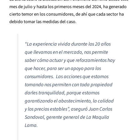
mes de julio y hasta los primeros meses del 2024, ha generado
cierto temor en los consumidores, de ahí que cada sector ha
debido tomar las medidas del caso.
“La experiencia vivida durante los 20 años
que llevamos en el mercado, nos permite
saber cómo actuar y que reforzamientos hay
que hacer, para ser un apoyo para los
consumidores. Las acciones que estamos
tomando nos permiten con toda propiedad
darles tranquilidad, porque estamos
garantizando el abastecimiento, la calidad
y los precios estables”, aseguró Juan Carlos
Sandoval, gerente general de La Maquila
Lama.