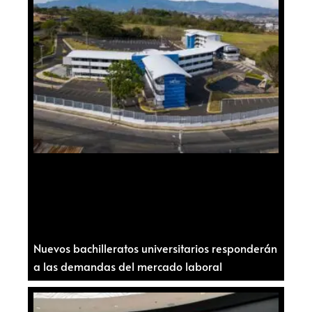
Nuevos bachilleratos universitarios responderán
a las demandas del mercado laboral