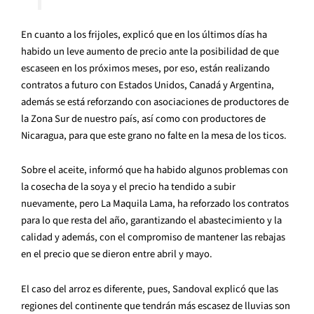
En cuanto a los frijoles, explicó que en los últimos días ha
habido un leve aumento de precio ante la posibilidad de que
escaseen en los próximos meses, por eso, están realizando
contratos a futuro con Estados Unidos, Canadá y Argentina,
además se está reforzando con asociaciones de productores de
la Zona Sur de nuestro país, así como con productores de
Nicaragua, para que este grano no falte en la mesa de los ticos.
Sobre el aceite, informó que ha habido algunos problemas con
la cosecha de la soya y el precio ha tendido a subir
nuevamente, pero La Maquila Lama, ha reforzado los contratos
para lo que resta del año, garantizando el abastecimiento y la
calidad y además, con el compromiso de mantener las rebajas
en el precio que se dieron entre abril y mayo.
El caso del arroz es diferente, pues, Sandoval explicó que las
regiones del continente que tendrán más escasez de lluvias son