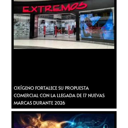
OXÍGENO FORTALECE SU PROPUESTA
COMERCIAL CON LA LLEGADA DE 17 NUEVAS
MARCAS DURANTE 2026