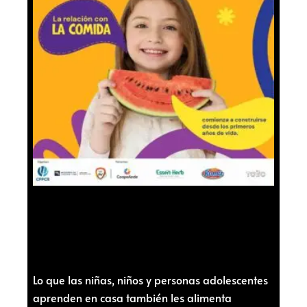
Lo que las niñas, niños y personas adolescentes
aprenden en casa también les alimenta