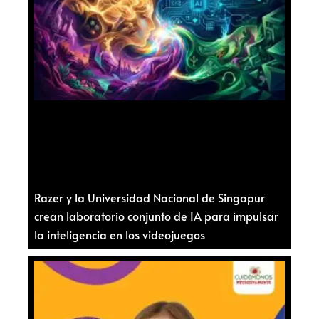
Razer y la Universidad Nacional de Singapur
crean laboratorio conjunto de IA para impulsar
la inteligencia en los videojuegos