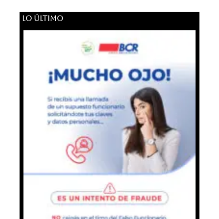
LO ÚLTIMO