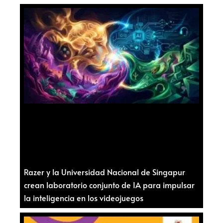
Razer y la Universidad Nacional de Singapur
crean laboratorio conjunto de IA para impulsar
la inteligencia en los videojuegos