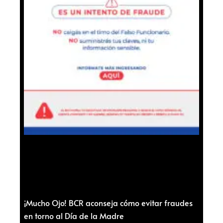
¡Mucho Ojo! BCR aconseja cómo evitar fraudes
en torno al Día de la Madre