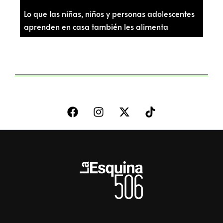
Lo que las niñas, niños y personas adolescentes
aprenden en casa también les alimenta