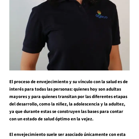
El proceso de envejecimiento y su vínculo con la salud es de
interés para todas las personas: quienes hoy son adultas
mayores y para quienes transitan por las diferentes etapas
del desarrollo, como la niñez, la adolescencia y la adultez,
ya que durante estas se construyen las bases para contar
con un estado de salud óptimo en la vejez.
El envejecimiento suele ser asociado únicamente con esta