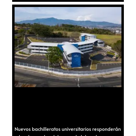
Nuevos bachilleratos universitarios responderán