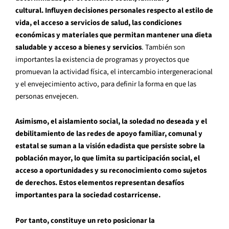
cultural.
Influyen decisiones personales respecto al estilo de
vida, el acceso a servicios de salud, las condiciones
económicas y materiales que permitan mantener una dieta
saludable y acceso a bienes y servicios
. También son
importantes la existencia de programas y proyectos que
promuevan la actividad física, el intercambio intergeneracional
y el envejecimiento activo, para definir la forma en que las
personas envejecen.
Asimismo, el aislamiento social, la soledad no deseada y el
debilitamiento de las redes de apoyo familiar, comunal y
estatal se suman a la visión edadista que persiste sobre la
población mayor, lo que limita su participación social, el
acceso a oportunidades y su reconocimiento como sujetos
de derechos. Estos elementos representan desafíos
importantes para la sociedad costarricense.
Por tanto, constituye un reto posicionar la