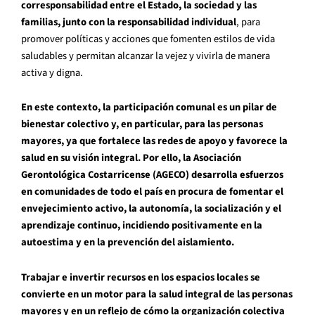
corresponsabilidad entre el Estado, la sociedad y las
familias, junto con la responsabilidad individual
, para
promover políticas y acciones que fomenten estilos de vida
saludables y permitan alcanzar la vejez y vivirla de manera
activa y digna.
En este contexto, la participación comunal es un pilar de
bienestar colectivo y, en particular, para las personas
mayores, ya que fortalece las redes de apoyo y favorece la
salud en su visión integral. Por ello, la
Asociación
Gerontológica Costarricense (AGECO)
desarrolla esfuerzos
en comunidades de todo el país en procura de fomentar el
envejecimiento activo, la autonomía, la socialización y el
aprendizaje continuo, incidiendo positivamente en la
autoestima y en la prevención del aislamiento.
Trabajar e invertir recursos en los espacios locales se
convierte en un motor para la salud integral de las personas
mayores y en un reflejo de cómo la organización colectiva