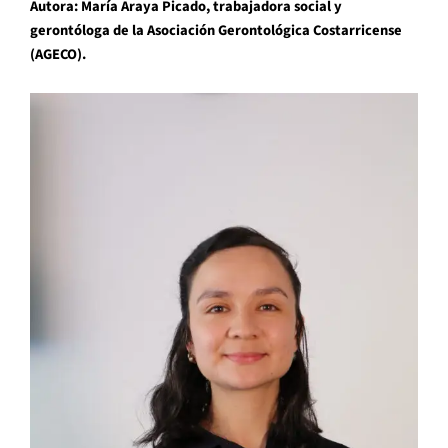
Autora: María Araya Picado, trabajadora social y
gerontóloga de la Asociación Gerontológica Costarricense
(AGECO).