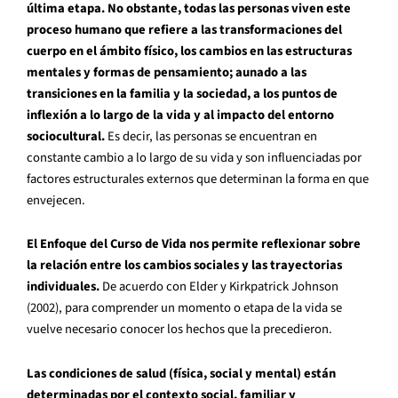
última etapa. No obstante, todas las personas viven este
proceso humano que refiere a las transformaciones del
cuerpo en el ámbito físico, los cambios en las estructuras
mentales y formas de pensamiento; aunado a las
transiciones en la familia y la sociedad, a los puntos de
inflexión a lo largo de la vida y al impacto del entorno
sociocultural.
Es decir, las personas se encuentran en
constante cambio a lo largo de su vida y son influenciadas por
factores estructurales externos que determinan la forma en que
envejecen.
El Enfoque del Curso de Vida nos permite reflexionar sobre
la relación entre los cambios sociales y las trayectorias
individuales.
De acuerdo con Elder y Kirkpatrick Johnson
(2002), para comprender un momento o etapa de la vida se
vuelve necesario conocer los hechos que la precedieron.
Las condiciones de salud (física, social y mental) están
determinadas por el contexto social, familiar y