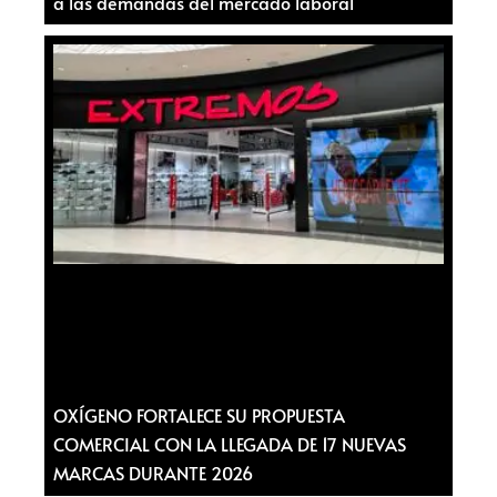
a las demandas del mercado laboral
OXÍGENO FORTALECE SU PROPUESTA
COMERCIAL CON LA LLEGADA DE 17 NUEVAS
MARCAS DURANTE 2026