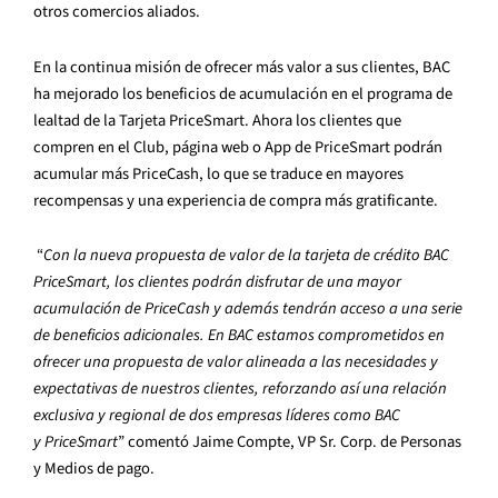
otros comercios aliados.
En la continua misión de ofrecer más valor a sus clientes, BAC
ha mejorado los beneficios de acumulación en el programa de
lealtad de la Tarjeta PriceSmart. Ahora los clientes que
compren en el Club, página web o App de PriceSmart podrán
acumular más PriceCash, lo que se traduce en mayores
recompensas y una experiencia de compra más gratificante.
“
Con la nueva propuesta de valor de la tarjeta de crédito BAC
PriceSmart, los clientes podrán disfrutar de una mayor
acumulación de PriceCash y además tendrán acceso a una serie
de beneficios adicionales. En BAC estamos comprometidos en
ofrecer una propuesta de valor alineada a las necesidades y
expectativas de nuestros clientes, reforzando así una relación
exclusiva y regional de dos empresas líderes como BAC
y PriceSmart
” comentó Jaime Compte, VP Sr. Corp. de Personas
y Medios de pago.