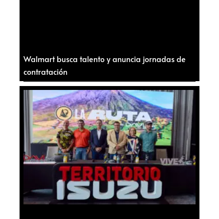
Walmart busca talento y anuncia jornadas de
contratación