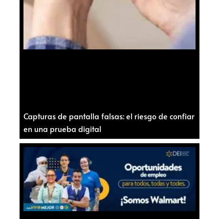
Capturas de pantalla falsas: el riesgo de confiar
en una prueba digital