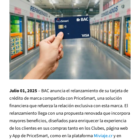
Julio 01, 2025
– BAC anuncia el relanzamiento de su tarjeta de
crédito de marca compartida con PriceSmart, una solución
financiera que refuerza la relación exclusiva con esta marca. El
relanzamiento llega con una propuesta renovada que incorpora
mayores beneficios, diseñados para enriquecer la experiencia
de los clientes en sus compras tanto en los Clubes, página web
y App de PriceSmart, como en la plataforma
Miviaje.cr
y en