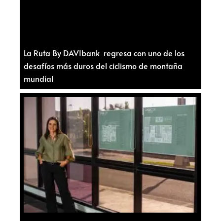
La Ruta By DAVIbank regresa con uno de los
desafíos más duros del ciclismo de montaña
mundial