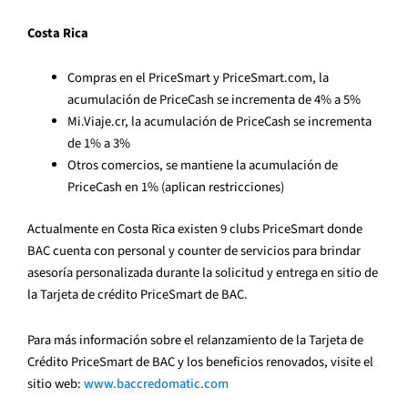
Costa Rica
Compras en el PriceSmart y PriceSmart.com, la
acumulación de PriceCash se incrementa de 4% a 5%
Mi.Viaje.cr, la acumulación de PriceCash se incrementa
de 1% a 3%
Otros comercios, se mantiene la acumulación de
PriceCash en 1% (aplican restricciones)
Actualmente en Costa Rica existen 9 clubs PriceSmart donde
BAC cuenta con personal y counter de servicios para brindar
asesoría personalizada durante la solicitud y entrega en sitio de
la Tarjeta de crédito PriceSmart de BAC.
Para más información sobre el relanzamiento de la Tarjeta de
Crédito PriceSmart de BAC y los beneficios renovados, visite el
sitio web:
www.baccredomatic.com