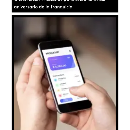
aniversario de la franquicia