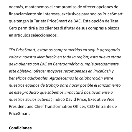
Además, mantenemos el compromiso de ofrecer opciones de
financiamiento sin intereses, exclusivos para socios PriceSmart
que tengan la Tarjeta PriceSmart de BAC. Esta opción de Tasa
Cero permitirá a los clientes disfrutar de sus compras a plazos
en artículos seleccionados.
“En PriceSmart, estamos comprometidos en seguir agregando
valor a nuestra Membrecía en toda la región; esta nueva etapa
de la alianza con BAC en Centroamérica cumple precisamente
este objetivo: ofrecer mayores recompensas en PriceCash y
beneficios adicionales. Agradecemos la colaboración entre
nuestros equipos de trabajo para hacer posible el lanzamiento
de este producto que sabemos impactará positivamente a
nuestros Socios activos”,
indicó
David Price, Executive Vice
President and Chief Transformation Officer
,
CEO Entrante de
PriceSmart.
Condiciones