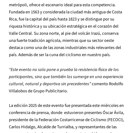
metrópoli, ofrece el escenario ideal para esta competencia.
Fundada en 1563 y considerada la ciudad más antigua de Costa
Rica, fue la capital del país hasta 1823 y se distingue por su
riqueza histórica y su ubicación estratégica en el corazón del
Valle Central. Su zona norte, al pie del volcán Irazú, conserva
una fuerte tradición agrícola, mientras que su sector oeste
destaca como una de las zonas industriales más relevantes del
país. Además de ser la cuna del ciclismo en nuestro país.
“Este evento no solo pone a prueba la resistencia física de los
participantes, sino que también los sumerge en una experiencia
cultural, natural y deportiva sin precedentes”
comento Rodolfo
Villalobos de Grupo Publicitario.
La edición 2025 de este evento fue presentada este miércoles en
conferencia de prensa, donde estuvieron presentes Óscar Ávila,
presidente de la Federación Costarricense de Ciclismo (FECOCI),
Carlos Hidalgo, Alcalde de Turrialba, y representantes de las