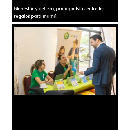
Bienestar y belleza, protagonistas entre los
regalos para mamá