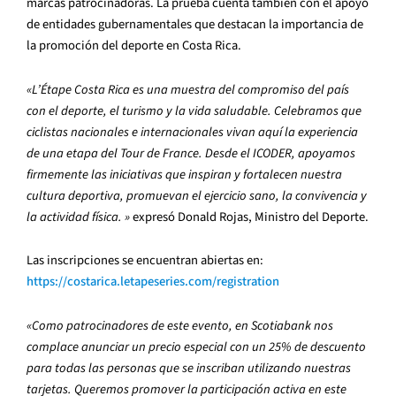
marcas patrocinadoras. La prueba cuenta también con el apoyo
de entidades gubernamentales que destacan la importancia de
la promoción del deporte en Costa Rica.
«L’Étape Costa Rica es una muestra del compromiso del país
con el deporte, el turismo y la vida saludable. Celebramos que
ciclistas nacionales e internacionales vivan aquí la experiencia
de una etapa del Tour de France. Desde el ICODER, apoyamos
firmemente las iniciativas que inspiran y fortalecen nuestra
cultura deportiva, promuevan el ejercicio sano, la convivencia y
la actividad física. »
expresó Donald Rojas, Ministro del Deporte.
Las inscripciones se encuentran abiertas en:
https://costarica.letapeseries.com/registration
«Como patrocinadores de este evento, en Scotiabank nos
complace anunciar un precio especial con un 25% de descuento
para todas las personas que se inscriban utilizando nuestras
tarjetas. Queremos promover la participación activa en este