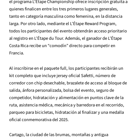
el programa L’Étape Championship ofrece inscripción gratuita a
quienes finalicen entre los tres primeros lugares generales,
tanto en categoría masculina como femenina, en la distancia
larga. Por otro lado, mediante el L’Étape Reward Program,
todos los participantes del evento obtendrán acceso prioritario
al registro en L’Étape du Tour. Además, el ganador de L’Étape
Costa Rica recibe un “comodín” directo para competir en
Francia.
Al inscribirse en el paquete full, los participantes recibirán un
kit completo que incluye jersey oficial Safetti, número de
corredor con chip desechable, brazalete de acceso al bloque de
salida, ánfora personalizada, bolsa del evento, seguro de
competidor, hidratación y alimentación en puntos clave de la
ruta, asistencia médica, mecánica y barredora en el recorrido,
parqueo para bicicletas, hidratación al finalizar y una medalla
oficial conmemorativa del 2025.
Cartago, la ciudad de las brumas, montañas y antigua