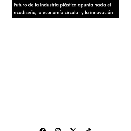
Futuro de la industria plástica apunta hacia el
ecodiseño, la economía circular y la innovación