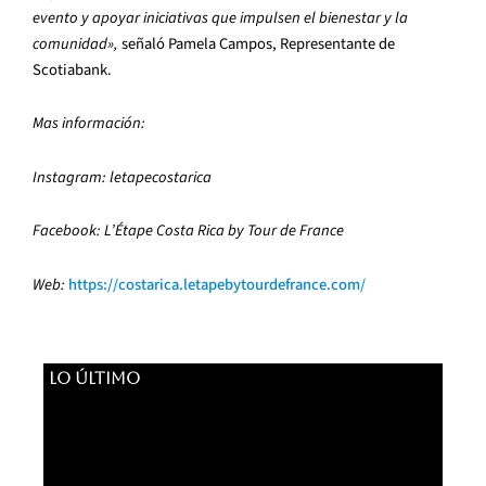
evento y apoyar iniciativas que impulsen el bienestar y la
comunidad»,
señaló Pamela Campos, Representante de
Scotiabank.
Mas información:
Instagram: letapecostarica
Facebook: L’Étape Costa Rica by Tour de France
Web:
https://costarica.letapebytourdefrance.com/
LO ÚLTIMO