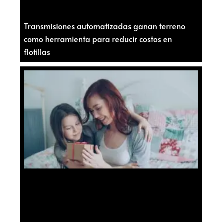
Transmisiones automatizadas ganan terreno
como herramienta para reducir costos en
flotillas