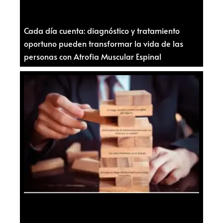
Cada día cuenta: diagnóstico y tratamiento
oportuno pueden transformar la vida de las
personas con Atrofia Muscular Espinal