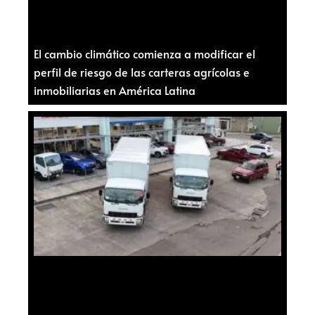
El cambio climático comienza a modificar el
perfil de riesgo de las carteras agrícolas e
inmobiliarias en América Latina