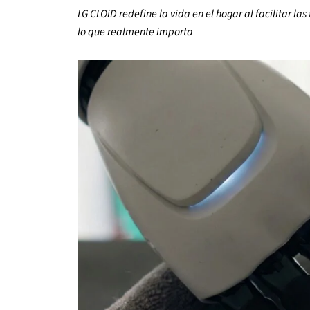
LG CLOiD redefine la vida en el hogar al facilitar l
lo que realmente importa