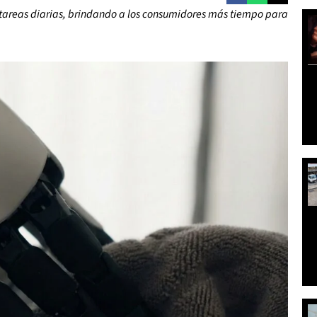
as tareas diarias, brindando a los consumidores más tiempo para