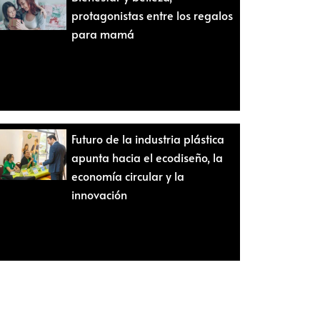
protagonistas entre los regalos
para mamá
Futuro de la industria plástica
apunta hacia el ecodiseño, la
economía circular y la
innovación