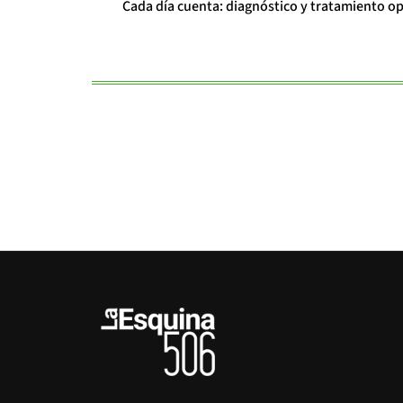
Cada día cuenta: diagnóstico y tratamiento o