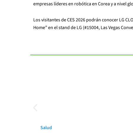
empresas líderes en robótica en Corea y a nivel gl
Los visitantes de CES 2026 podrán conocer LG CLO
Home” en el stand de LG (#15004, Las Vegas Conve
Salud