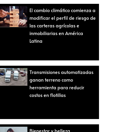
El cambio climático comienza a
modificar el perfil de riesgo de
las carteras agrícolas e
inmobiliarias en América
Latina
Transmisiones automatizadas
ganan terreno como
herramienta para reducir
costos en flotillas
Bienestar y belleza,