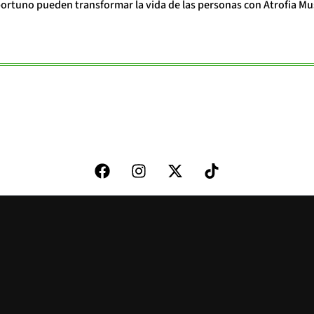
portuno pueden transformar la vida de las personas con Atrofia Mu