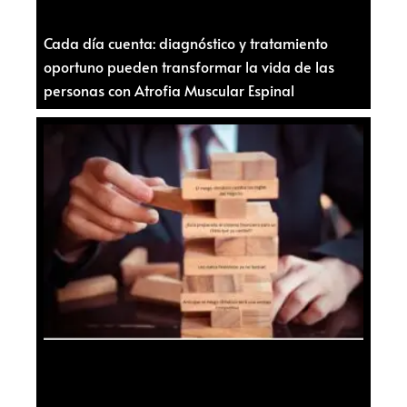
Cada día cuenta: diagnóstico y tratamiento
oportuno pueden transformar la vida de las
personas con Atrofia Muscular Espinal