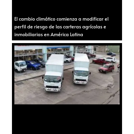
El cambio climático comienza a modificar el
perfil de riesgo de las carteras agrícolas e
inmobiliarias en América Latina