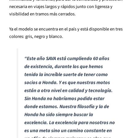
necesaria en viajes largos y rápidos junto con ligereza y
visibilidad en tramos más cerrados.
Ya el modelo se encuentra en el país y está disponible en tres
colores: gris, negro y blanco.
“Este año SAVA está cumpliendo 60 años
de existencia, durante los que hemos
tenido la increíble suerte de tener como
socios a Honda. Y es que nuestras motos
están a otro nivel en calidad y tecnología.
Sin Honda no habríamos podido estar
donde estamos. Nuestra filosofía y la de
Honda ha sido siempre buscar la
excelencia. La excelencia para nosotros no
es una meta sino un camino constante en