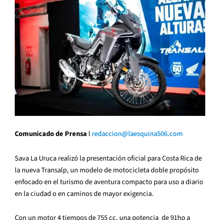
Comunicado de Prensa
l
redaccion@laesquina506.com
Sava La Uruca realizó la presentación oficial para Costa Rica de
la nueva Transalp, un modelo de motocicleta doble propósito
enfocado en el turismo de aventura compacto para uso a diario
en la ciudad o en caminos de mayor exigencia.
Con un motor 4 tiempos de 755 cc, una potencia de 91hp a