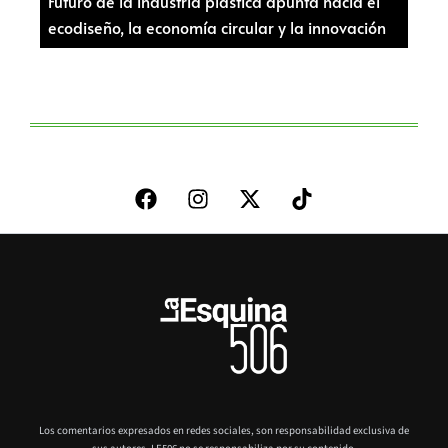
Futuro de la industria plástica apunta hacia el
ecodiseño, la economía circular y la innovación
Los comentarios expresados en redes sociales, son responsabilidad exclusiva de