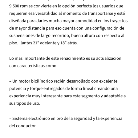
9,500 rpm se convierte en la opción perfecta los usuarios que
requieren esa versatilidad al momento de transportarse y está
diseñada para darles mucha mayor comodidad en los trayectos
de mayor distancia para eso cuenta con una configuración de
suspensiones de largo recorrido, buena altura con respecto al
piso, llantas 21″ adelante y 18″ atrás.
Lo más importante de este renacimiento es su actualización
con características como:
– Un motor bicilíndrico recién desarrollado con excelente
potencia y torque entregados de forma lineal creando una
experiencia muy interesante para este segmento y adaptable a
sus tipos de uso.
– Sistema electrónico en pro de la seguridad y la experiencia
del conductor