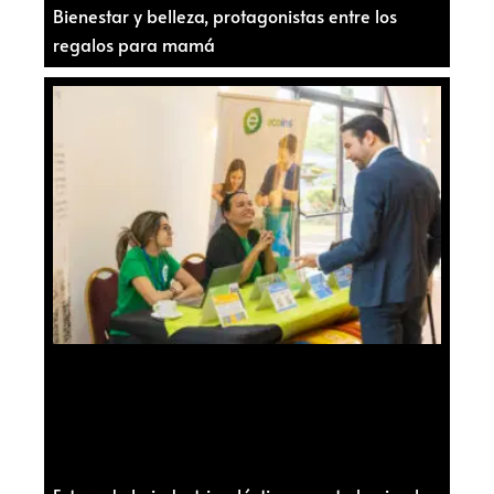
Bienestar y belleza, protagonistas entre los
regalos para mamá