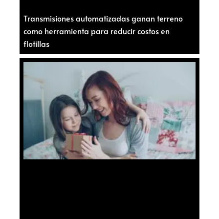
Transmisiones automatizadas ganan terreno
como herramienta para reducir costos en
flotillas