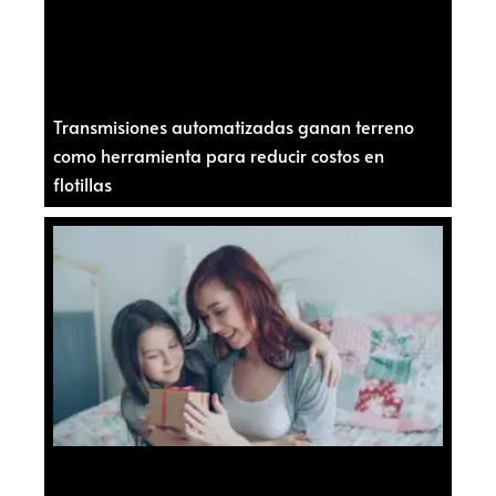
Transmisiones automatizadas ganan terreno
como herramienta para reducir costos en
flotillas