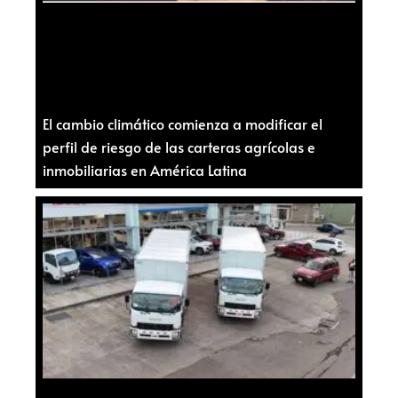
El cambio climático comienza a modificar el
perfil de riesgo de las carteras agrícolas e
inmobiliarias en América Latina