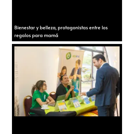
Bienestar y belleza, protagonistas entre los
regalos para mamá