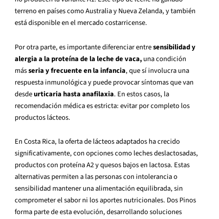
terreno en países como Australia y Nueva Zelanda, y también
está disponible en el mercado costarricense.
Por otra parte, es importante diferenciar entre
sensibilidad y
alergia a la proteína de la leche de vaca,
una condición
más
seria y frecuente en la infancia
, que sí involucra una
respuesta inmunológica y puede provocar síntomas que van
desde
urticaria hasta anafilaxia
. En estos casos, la
recomendación médica es estricta: evitar por completo los
productos lácteos.
En Costa Rica, la oferta de lácteos adaptados ha crecido
significativamente, con opciones como leches deslactosadas,
productos con proteína A2 y quesos bajos en lactosa. Estas
alternativas permiten a las personas con intolerancia o
sensibilidad mantener una alimentación equilibrada, sin
comprometer el sabor ni los aportes nutricionales. Dos Pinos
forma parte de esta evolución, desarrollando soluciones