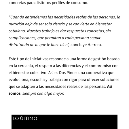
concretas para distintos perfiles de consumo.
“Cuando entendemos las necesidades reales de las personas, la
nutrición deja de ser solo ciencia y se convierte en bienestar
cotidiano. Nuestro trabajo es dar respuestas concretas, sin
complicaciones, que permitan a cada persona seguir
disfrutando de lo que le hace bien”,
concluye Herrera.
Este tipo de iniciativas responde a una forma de gestión basada
en la cercanía, el respeto a las diferencias y el compromiso con
el bienestar colectivo. Así es Dos Pinos: una cooperativa que
evoluciona, escucha y trabaja con rigor para ofrecer soluciones
que se adapten a las necesidades reales de las personas.
Así
somos
:
siempre con algo mejor.
LO ÚLTIMO