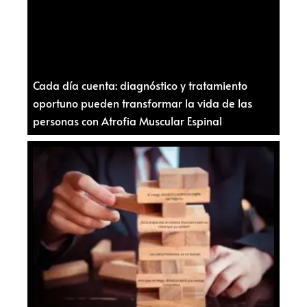
Cada día cuenta: diagnóstico y tratamiento
oportuno pueden transformar la vida de las
personas con Atrofia Muscular Espinal