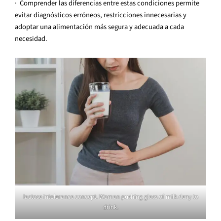
· Comprender las diferencias entre estas condiciones permite
evitar diagnósticos erróneos, restricciones innecesarias y
adoptar una alimentación más segura y adecuada a cada
necesidad.
lactose intolerance concept. Woman pushing glass of milk deny to
drink.