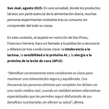
San José, agosto 2025.
En una sociedad, donde los productos
lácteos son parte esencial de la alimentación diaria, muchas
personas experimentan molestias tras su consumo sin
comprender del todo su causa.
En este contexto, el experto en nutrición de Dos Pinos,
Francisco Herrera, hace un llamado a la población a reconocer
y diferenciar tres condiciones clave: la
intolerancia a la
lactosa
, la
sensibilidad a la proteína A1
y la
alergia a la
proteína de la leche de vaca (APLV)
.
“Identificar correctamente estas condiciones es clave para
mantener una alimentación segura y equilibrada. Con
frecuencia las personas eliminan por completo los lácteos sin
una razón médica real, cuando en realidad existen alternativas
especializadas que les permiten seguir disfrutando de sus
beneficios nutricionales sin afectar su salud”,
afirma.