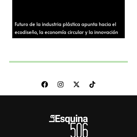
Futuro de la industria plástica apunta hacia el
ecodiseño, la economía circular y la innovación