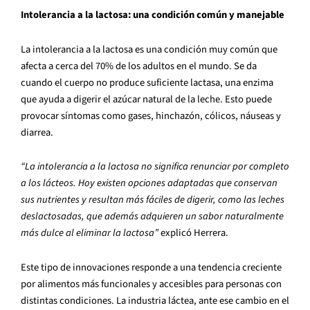
Intolerancia a la lactosa: una condición común y manejable
La intolerancia a la lactosa es una condición muy común que
afecta a cerca del 70% de los adultos en el mundo. Se da
cuando el cuerpo no produce suficiente lactasa, una enzima
que ayuda a digerir el azúcar natural de la leche. Esto puede
provocar síntomas como gases, hinchazón, cólicos, náuseas y
diarrea.
“La intolerancia a la lactosa no significa renunciar por completo
a los lácteos. Hoy existen opciones adaptadas que conservan
sus nutrientes y resultan más fáciles de digerir, como las leches
deslactosadas, que además adquieren un sabor naturalmente
más dulce al eliminar la lactosa”
explicó Herrera.
Este tipo de innovaciones responde a una tendencia creciente
por alimentos más funcionales y accesibles para personas con
distintas condiciones. La industria láctea, ante ese cambio en el