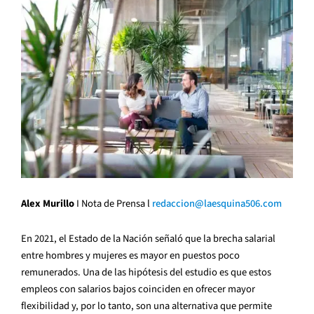
Alex Murillo
I Nota de Prensa l
redaccion@laesquina506.com
En 2021, el Estado de la Nación señaló que la brecha salarial
entre hombres y mujeres es mayor en puestos poco
remunerados. Una de las hipótesis del estudio es que estos
empleos con salarios bajos coinciden en ofrecer mayor
flexibilidad y, por lo tanto, son una alternativa que permite