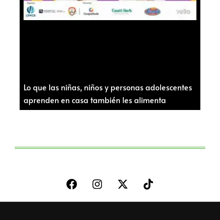
Lo que las niñas, niños y personas adolescentes
aprenden en casa también les alimenta