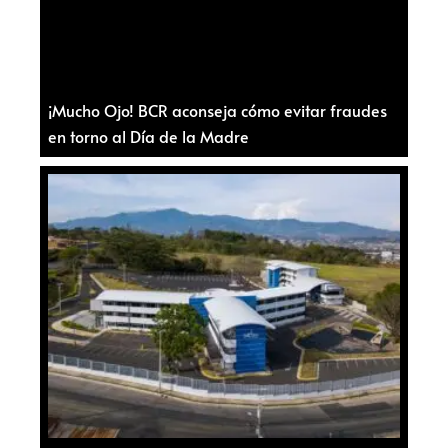
¡Mucho Ojo! BCR aconseja cómo evitar fraudes
en torno al Día de la Madre