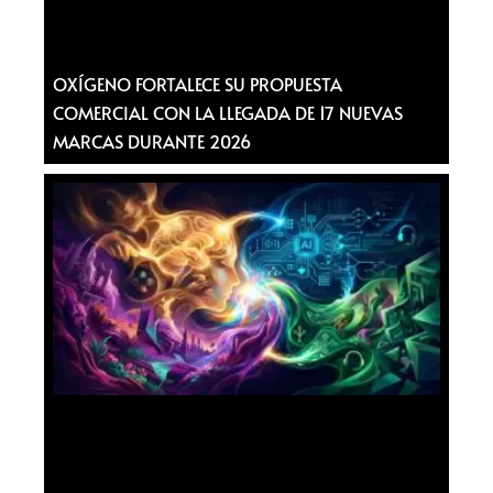
OXÍGENO FORTALECE SU PROPUESTA
COMERCIAL CON LA LLEGADA DE 17 NUEVAS
MARCAS DURANTE 2026