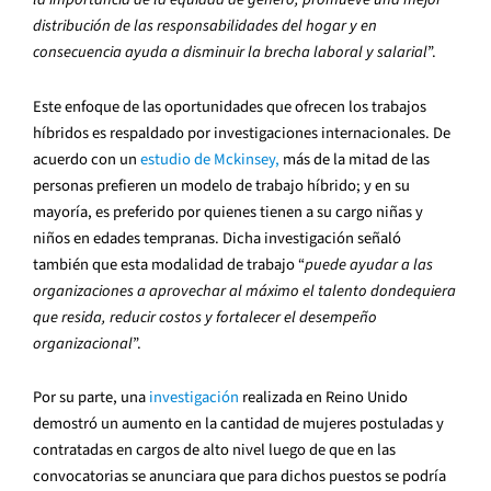
distribución de las responsabilidades del hogar y en
consecuencia ayuda a disminuir la brecha laboral y salarial
”.
Este enfoque de las oportunidades que ofrecen los trabajos
híbridos es respaldado por investigaciones internacionales. De
acuerdo con un
estudio de Mckinsey,
más de la mitad de las
personas prefieren un modelo de trabajo híbrido; y en su
mayoría, es preferido por quienes tienen a su cargo niñas y
niños en edades tempranas. Dicha investigación señaló
también que esta modalidad de trabajo “
puede ayudar a las
organizaciones a aprovechar al máximo el talento dondequiera
que resida, reducir costos y fortalecer el desempeño
organizacional
”.
Por su parte, una
investigación
realizada en Reino Unido
demostró un aumento en la cantidad de mujeres postuladas y
contratadas en cargos de alto nivel luego de que en las
convocatorias se anunciara que para dichos puestos se podría