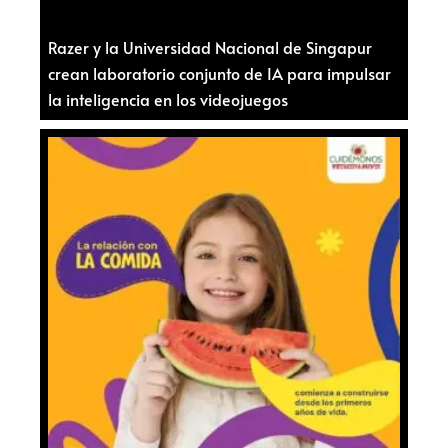
Razer y la Universidad Nacional de Singapur
crean laboratorio conjunto de IA para impulsar
la inteligencia en los videojuegos