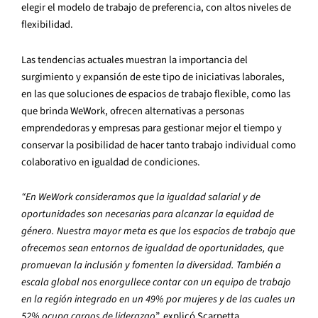
elegir el modelo de trabajo de preferencia, con altos niveles de
flexibilidad.
Las tendencias actuales muestran la importancia del
surgimiento y expansión de este tipo de iniciativas laborales,
en las que soluciones de espacios de trabajo flexible, como las
que brinda WeWork, ofrecen alternativas a personas
emprendedoras y empresas para gestionar mejor el tiempo y
conservar la posibilidad de hacer tanto trabajo individual como
colaborativo en igualdad de condiciones.
“En
WeWork consideramos que la igualdad salarial y de
oportunidades son necesarias para alcanzar la equidad de
género. Nuestra mayor meta es que los espacios de trabajo que
ofrecemos sean entornos de igualdad de oportunidades, que
promuevan la inclusión y fomenten la diversidad. También a
escala global nos enorgullece contar con un equipo de trabajo
en la región integrado en un 49% por mujeres y de las cuales un
52% ocupa cargos de liderazgo
”, explicó Scarpetta.