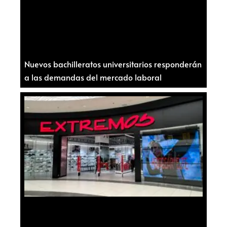
Nuevos bachilleratos universitarios responderán
a las demandas del mercado laboral