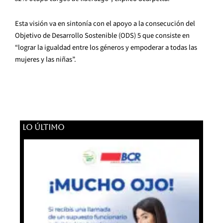
Esta visión va en sintonía con el apoyo a la consecución del
Objetivo de Desarrollo Sostenible (ODS) 5 que consiste en
“lograr la igualdad entre los géneros y empoderar a todas las
mujeres y las niñas”.
LO ÚLTIMO