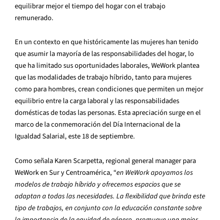
equilibrar mejor el tiempo del hogar con el trabajo
remunerado.
En un contexto en que históricamente las mujeres han tenido
que asumir la mayoría de las responsabilidades del hogar, lo
que ha limitado sus oportunidades laborales, WeWork plantea
que las modalidades de trabajo híbrido, tanto para mujeres
como para hombres, crean condiciones que permiten un mejor
equilibrio entre la carga laboral y las responsabilidades
domésticas de todas las personas. Esta apreciación surge en el
marco de la conmemoración del Día Internacional de la
Igualdad Salarial, este 18 de septiembre.
Como señala Karen Scarpetta, regional general manager para
WeWork en Sur y Centroamérica, “
en WeWork apoyamos los
modelos de trabajo híbrido y ofrecemos espacios que se
adaptan a todas las necesidades. La flexibilidad que brinda este
tipo de trabajos, en conjunto con la educación constante sobre
la importancia de la equidad de género, promueve una mejor