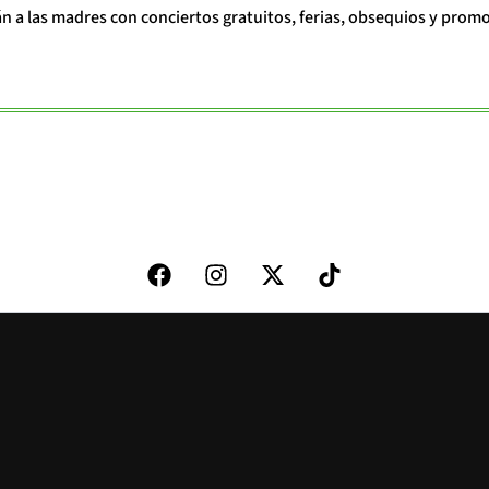
án a las madres con conciertos gratuitos, ferias, obsequios y prom