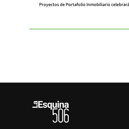
Proyectos de Portafolio Inmobiliario celebrar