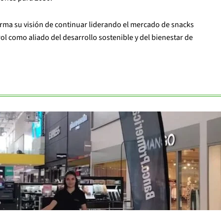
irma su visión de continuar liderando el mercado de snacks
rol como aliado del desarrollo sostenible y del bienestar de