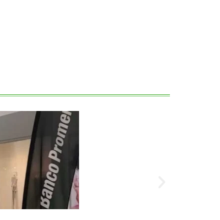
Gaming