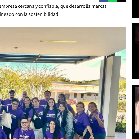
empresa cercana y confiable, que desarrolla marcas
ineado con la sostenibilidad.