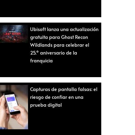
Ubisoft lanza una actualización
gratuita para Ghost Recon
Wildlands para celebrar el
25.º aniversario de la
franquicia
Capturas de pantalla falsas: el
riesgo de confiar en una
prueba digital