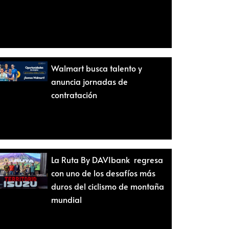
Walmart busca talento y
anuncia jornadas de
contratación
La Ruta By DAVIbank regresa
con uno de los desafíos más
duros del ciclismo de montaña
mundial