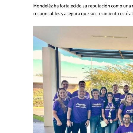
Mondelēz ha fortalecido su reputación como una 
responsables y asegura que su crecimiento esté al