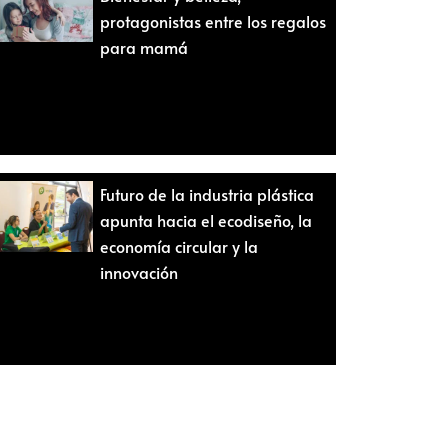
protagonistas entre los regalos
para mamá
Futuro de la industria plástica
apunta hacia el ecodiseño, la
economía circular y la
innovación