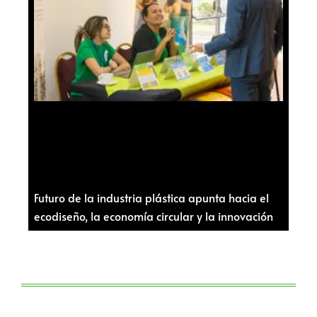
Futuro de la industria plástica apunta hacia el
ecodiseño, la economía circular y la innovación