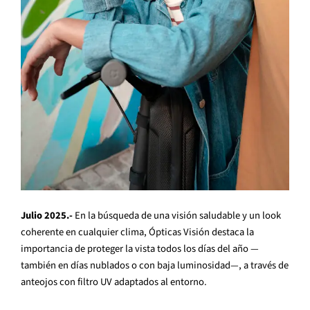
Julio 2025.-
En la búsqueda de una visión saludable y un look
coherente en cualquier clima, Ópticas Visión destaca la
importancia de proteger la vista todos los días del año —
también en días nublados o con baja luminosidad—, a través de
anteojos con filtro UV adaptados al entorno.