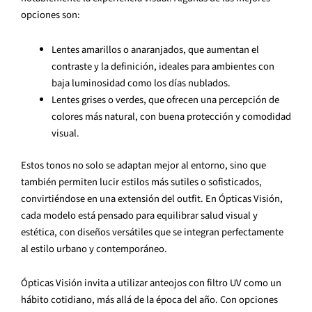
opciones son:
Lentes amarillos o anaranjados, que aumentan el
contraste y la definición, ideales para ambientes con
baja luminosidad como los días nublados.
Lentes grises o verdes, que ofrecen una percepción de
colores más natural, con buena protección y comodidad
visual.
Estos tonos no solo se adaptan mejor al entorno, sino que
también permiten lucir estilos más sutiles o sofisticados,
convirtiéndose en una extensión del outfit. En Ópticas Visión,
cada modelo está pensado para equilibrar salud visual y
estética, con diseños versátiles que se integran perfectamente
al estilo urbano y contemporáneo.
Ópticas Visión invita a utilizar anteojos con filtro UV como un
hábito cotidiano, más allá de la época del año. Con opciones