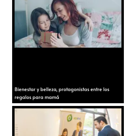
Bienestar y belleza, protagonistas entre los
regalos para mamá