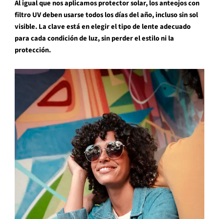
Al igual que nos aplicamos protector solar, los anteojos con
filtro UV deben usarse todos los días del año, incluso sin sol
visible. La clave está en elegir el tipo de lente adecuado
para cada condición de luz, sin perder el estilo ni la
protección.