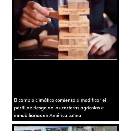
El cambio climático comienza a modificar el
perfil de riesgo de las carteras agrícolas e
inmobiliarias en América Latina