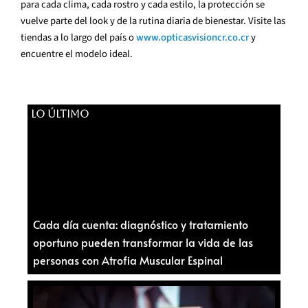
para cada clima, cada rostro y cada estilo, la protección se
vuelve parte del look y de la rutina diaria de bienestar. Visite las
tiendas a lo largo del país o
www.opticasvisioncr.co.cr
y
encuentre el modelo ideal.
LO ÚLTIMO
Cada día cuenta: diagnóstico y tratamiento
oportuno pueden transformar la vida de las
personas con Atrofia Muscular Espinal