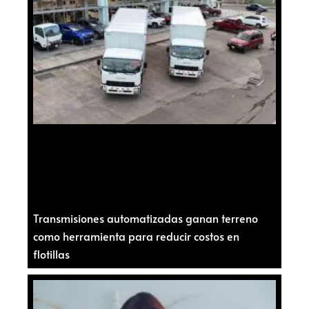
Transmisiones automatizadas ganan terreno
como herramienta para reducir costos en
flotillas