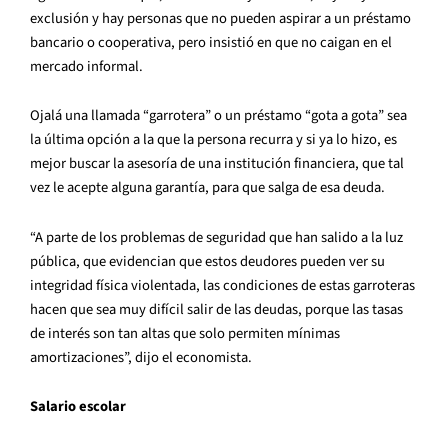
exclusión y hay personas que no pueden aspirar a un préstamo
bancario o cooperativa, pero insistió en que no caigan en el
mercado informal.
Ojalá una llamada “garrotera” o un préstamo “gota a gota” sea
la última opción a la que la persona recurra y si ya lo hizo, es
mejor buscar la asesoría de una institución financiera, que tal
vez le acepte alguna garantía, para que salga de esa deuda.
“A parte de los problemas de seguridad que han salido a la luz
pública, que evidencian que estos deudores pueden ver su
integridad física violentada, las condiciones de estas garroteras
hacen que sea muy difícil salir de las deudas, porque las tasas
de interés son tan altas que solo permiten mínimas
amortizaciones”, dijo el economista.
Salario escolar