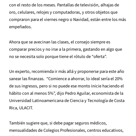
con el resto de los meses. Pantallas de televisión, alhajas de
oro, celulares, relojes y computadoras, y otros objetos que
compraron para el viernes negro o Navidad, están entre los más
empeñados.
Ahora que se avecinan las clases, el consejo siempre es
comparar precios y no irse a la primera, gastando en algo que
no se necesita solo porque tiene el rótulo de “oferta”.
Un experto, recomienda ir más allá y proponerse para este año
sanear las finanzas. “Comience a ahorrar, lo ideal sería el 20%
de sus ingresos, pero si no puede ese monto inicie haciendo el
hábito con al menos 5%”, dijo Pedro Aguilar, economista de la
Universidad Latinoamericana de Ciencia y Tecnología de Costa
Rica, ULACIT.
También sugiere que, si debe pagar seguros médicos,
mensualidades de Colegios Profesionales, centros educativos,