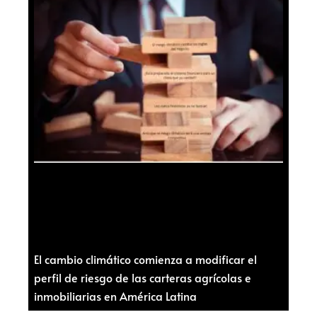
El cambio climático comienza a modificar el
perfil de riesgo de las carteras agrícolas e
inmobiliarias en América Latina