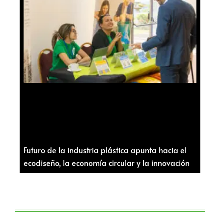
Futuro de la industria plástica apunta hacia el
ecodiseño, la economía circular y la innovación