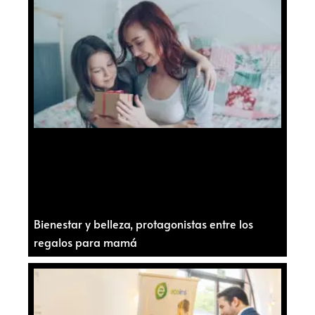
Bienestar y belleza, protagonistas entre los
regalos para mamá