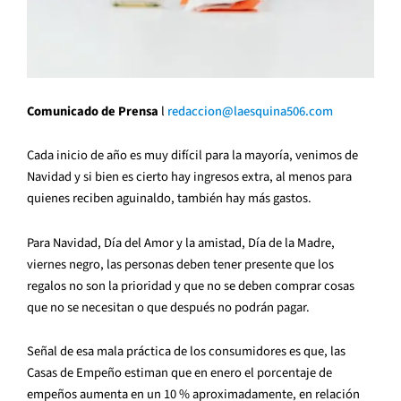
Comunicado de Prensa
l
redaccion@laesquina506.com
Cada inicio de año es muy
difícil para la mayoría, venimos de
Navidad y si bien es cierto hay ingresos extra, al menos para
quienes reciben aguinaldo, también hay más gastos.
Para Navidad, Día del Amor y la amistad, Día de la Madre,
viernes negro, las personas deben tener presente que los
regalos no son la prioridad y que no se deben comprar cosas
que no se necesitan o que después no podrán pagar.
Señal de esa mala práctica de los consumidores es que, las
Casas de Empeño estiman que en enero el porcentaje de
empeños aumenta en un 10 % aproximadamente, en relación