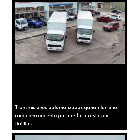
Transmisiones automatizadas ganan terreno
como herramienta para reducir costos en
flotillas