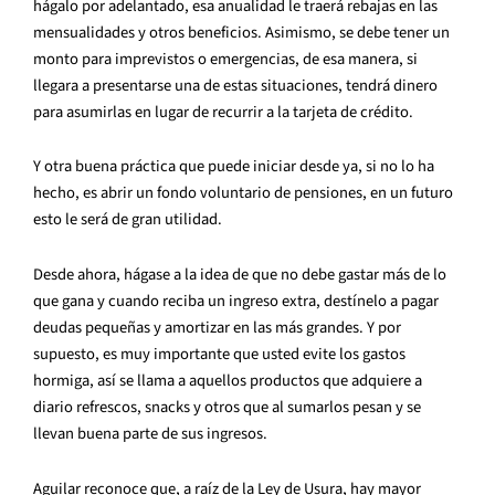
hágalo por adelantado, esa anualidad le traerá rebajas en las
mensualidades y otros beneficios. Asimismo, se debe tener un
monto para imprevistos o emergencias, de esa manera, si
llegara a presentarse una de estas situaciones, tendrá dinero
para asumirlas en lugar de recurrir a la tarjeta de crédito.
Y otra buena práctica que puede iniciar desde ya, si no lo ha
hecho, es abrir un fondo voluntario de pensiones, en un futuro
esto le será de gran utilidad.
Desde ahora, hágase a la idea de que no debe gastar más de lo
que gana y cuando reciba un ingreso extra, destínelo a pagar
deudas pequeñas y amortizar en las más grandes. Y por
supuesto, es muy importante que usted evite los gastos
hormiga, así se llama a aquellos productos que adquiere a
diario refrescos, snacks y otros que al sumarlos pesan y se
llevan buena parte de sus ingresos.
Aguilar reconoce que, a raíz de la Ley de Usura, hay mayor