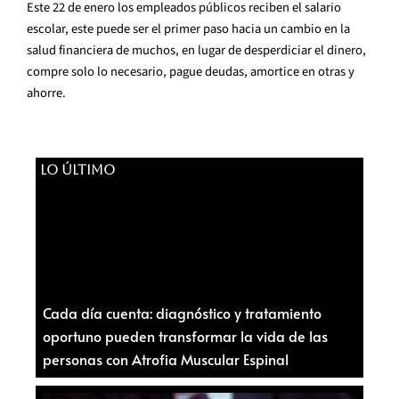
Este 22 de enero los empleados públicos reciben el salario
escolar, este puede ser el primer paso hacia un cambio en la
salud financiera de muchos, en lugar de desperdiciar el dinero,
compre solo lo necesario, pague deudas, amortice en otras y
ahorre.
LO ÚLTIMO
Cada día cuenta: diagnóstico y tratamiento
oportuno pueden transformar la vida de las
personas con Atrofia Muscular Espinal