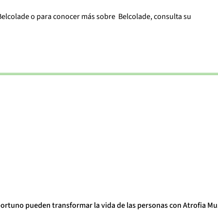
elcolade o para conocer más sobre Belcolade, consulta su
portuno pueden transformar la vida de las personas con Atrofia Mu