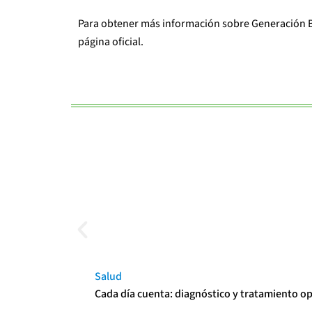
Para obtener más información sobre Generación B
página oficial
.
Salud
Cada día cuenta: diagnóstico y tratamiento o