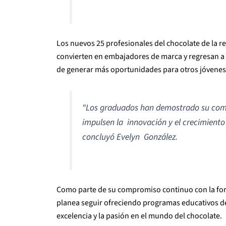
Los nuevos 25 profesionales del chocolate de la r
convierten en embajadores de marca y regresan a
de generar más oportunidades para otros jóvenes 
“
Los graduados han demostrado su comp
impulsen la innovación y el crecimiento 
concluyó Evelyn González.
Como parte de su compromiso continuo con la forma
planea seguir ofreciendo programas educativos de
excelencia y la pasión en el mundo del chocolate.