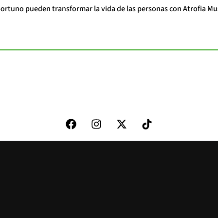
portuno pueden transformar la vida de las personas con Atrofia Mu