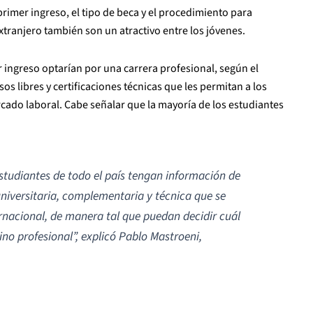
rimer ingreso, el tipo de beca y el procedimiento para
extranjero también son un atractivo entre los jóvenes.
r ingreso optarían por una carrera profesional, según el
sos libres y certificaciones técnicas que les permitan a los
cado laboral. Cabe señalar que la mayoría de los estudiantes
studiantes de todo el país tengan información de
niversitaria, complementaria y técnica que se
ernacional, de manera tal que puedan decidir cuál
ino profesional”,
explicó Pablo Mastroeni,