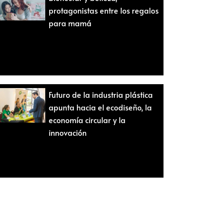
protagonistas entre los regalos
para mamá
Futuro de la industria plástica
apunta hacia el ecodiseño, la
economía circular y la
innovación