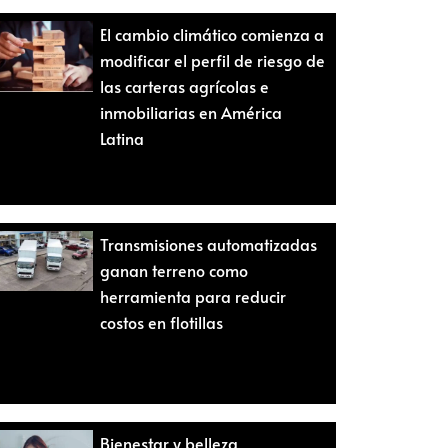
El cambio climático comienza a
modificar el perfil de riesgo de
las carteras agrícolas e
inmobiliarias en América
Latina
Transmisiones automatizadas
ganan terreno como
herramienta para reducir
costos en flotillas
Bienestar y belleza,