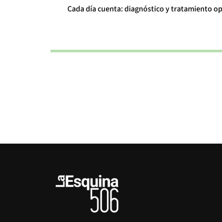
Cada día cuenta: diagnóstico y tratamiento o