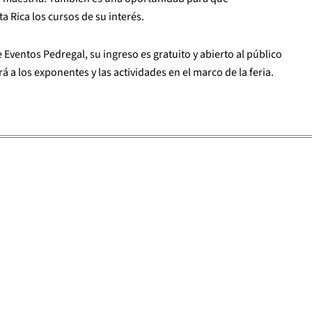
 Rica los cursos de su interés.
e Eventos Pedregal, su ingreso es gratuito y abierto al público
 a los exponentes y las actividades en el marco de la feria.