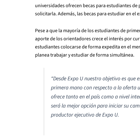
universidades ofrecen becas para estudiantes de p
solicitarla. Además, las becas para estudiar en el 
Pese a que la mayoría de los estudiantes de prime
aporte de los orientadores crece el interés por cur
estudiantes colocarse de forma expedita en el mer
planea trabajar y estudiar de forma simultánea.
“Desde Expo U nuestro objetivo es que e
primera mano con respecto a la oferta u
ofrece tanto en el país como a nivel int
será la mejor opción para iniciar su cam
productor ejecutivo de Expo U.