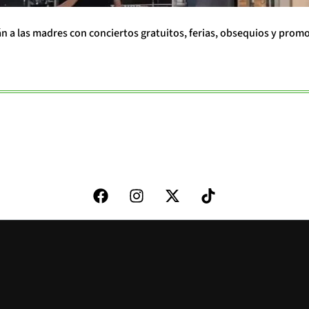
án a las madres con conciertos gratuitos, ferias, obsequios y prom