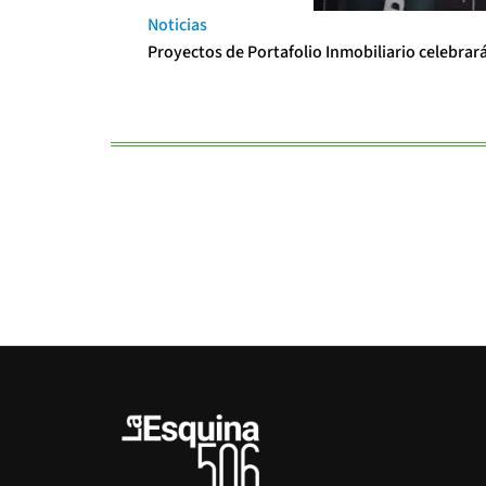
Noticias
Proyectos de Portafolio Inmobiliario celebrar