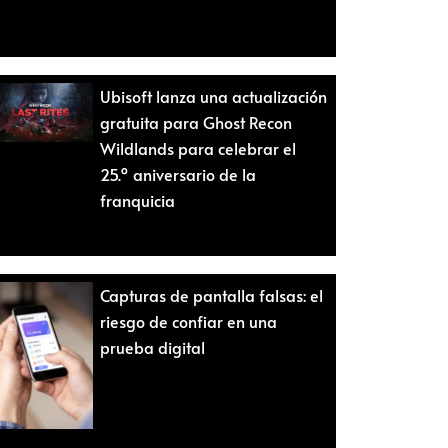
Ubisoft lanza una actualización
gratuita para Ghost Recon
Wildlands para celebrar el
25.º aniversario de la
franquicia
Capturas de pantalla falsas: el
riesgo de confiar en una
prueba digital