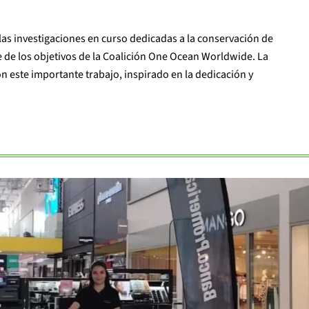
las investigaciones en curso dedicadas a la conservación de
e de los objetivos de la Coalición One Ocean Worldwide. La
 este importante trabajo, inspirado en la dedicación y