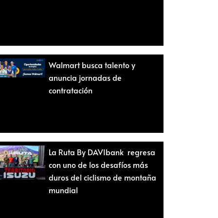
Walmart busca talento y
anuncia jornadas de
contratación
La Ruta By DAVIbank regresa
con uno de los desafíos más
duros del ciclismo de montaña
mundial