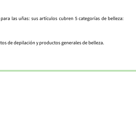
ra las uñas: sus artículos cubren 5 categorías de belleza:
os de depilación y productos generales de belleza.