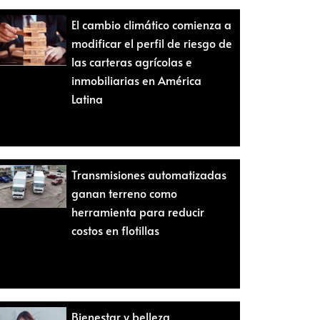
El cambio climático comienza a
modificar el perfil de riesgo de
las carteras agrícolas e
inmobiliarias en América
Latina
Transmisiones automatizadas
ganan terreno como
herramienta para reducir
costos en flotillas
Bienestar y belleza,