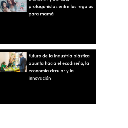
protagonistas entre los regalos
para mamá
Futuro de la industria plástica
apunta hacia el ecodiseño, la
economía circular y la
innovación