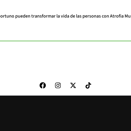
portuno pueden transformar la vida de las personas con Atrofia Mu