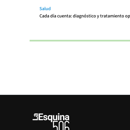
Salud
Cada día cuenta: diagnóstico y tratamiento o