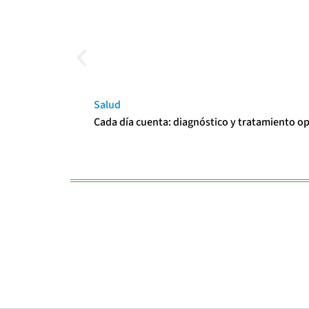
Salud
Cada día cuenta: diagnóstico y tratamiento o