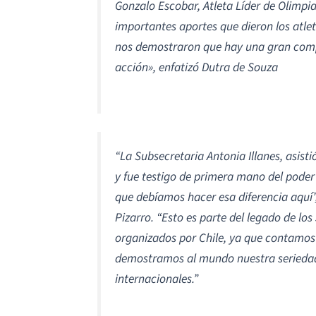
Gonzalo Escobar, Atleta Líder de Olimpia
importantes aportes que dieron los atle
nos demostraron que hay una gran compre
acción», enfatizó Dutra de Souza
“La Subsecretaria Antonia Illanes, asist
y fue testigo de primera mano del poder 
que debíamos hacer esa diferencia aquí”,
Pizarro. “Esto es parte del legado de 
organizados por Chile, ya que contamos 
demostramos al mundo nuestra seriedad
internacionales.”