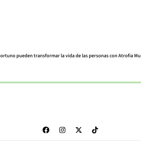
portuno pueden transformar la vida de las personas con Atrofia Mu