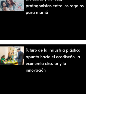
protagonistas entre los regalos
para mamá
Futuro de la industria plástica
apunta hacia el ecodiseño, la
economía circular y la
innovación