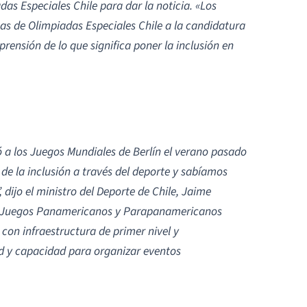
das Especiales Chile para dar la noticia. «Los
tas de Olimpiadas Especiales Chile a la candidatura
nsión de lo que significa poner la inclusión en
ió a los Juegos Mundiales de Berlín el verano pasado
de la inclusión a través del deporte y sabíamos
 dijo el ministro del Deporte de Chile, Jaime
los Juegos Panamericanos y Parapanamericanos
con infraestructura de primer nivel y
 y capacidad para organizar eventos