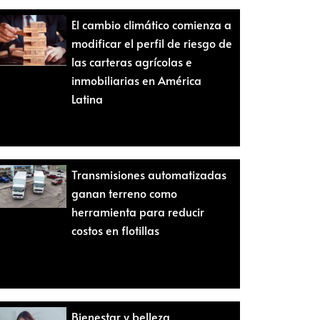
El cambio climático comienza a
modificar el perfil de riesgo de
las carteras agrícolas e
inmobiliarias en América
Latina
Transmisiones automatizadas
ganan terreno como
herramienta para reducir
costos en flotillas
Bienestar y belleza,