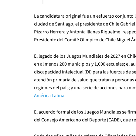
La candidatura original fue un esfuerzo conjunto 
ciudad de Santiago, el presidente de Chile Gabriel 
Pizarro Herrera y Antonia Illanes Riquelme, respe
Presidente del Comité Olímpico de Chile Miguel Án
El legado de los Juegos Mundiales de 2027 en Chil
en al menos 200 municipios y 1,000 escuelas; el 
discapacidad intelectual (DI) para las fuerzas de 
atención primaria de salud que tratan a personas c
regiones del país; y una serie de acciones para mo
América Latina.
El acuerdo formal de los Juegos Mundiales se firm
del Consejo Americano del Deporte (CADE), que re