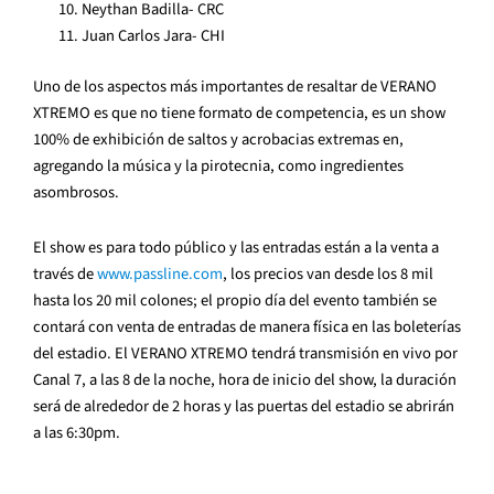
Neythan Badilla- CRC
Juan Carlos Jara- CHI
Uno de los aspectos más importantes de resaltar de VERANO
XTREMO es que no tiene formato de competencia, es un show
100% de exhibición de saltos y acrobacias extremas en,
agregando la música y la pirotecnia, como ingredientes
asombrosos.
El show es para todo público y las entradas están a la venta a
través de
www.passline.com
, los precios van desde los 8 mil
hasta los 20 mil colones; el propio día del evento también se
contará con venta de entradas de manera física en las boleterías
del estadio. El VERANO XTREMO tendrá transmisión en vivo por
Canal 7, a las 8 de la noche, hora de inicio del show, la duración
será de alrededor de 2 horas y las puertas del estadio se abrirán
a las 6:30pm.