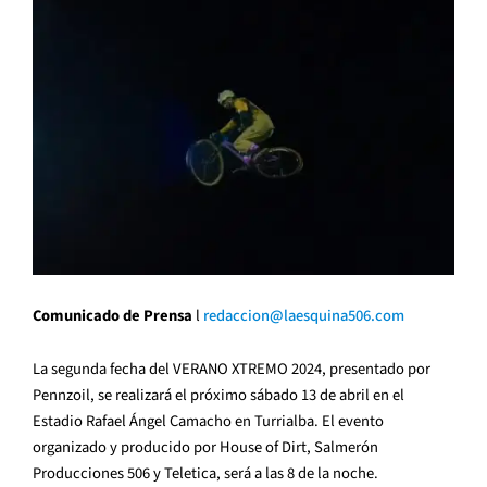
Comunicado de Prensa
l
redaccion@laesquina506.com
La segunda fecha del VERANO XTREMO 2024, presentado por
Pennzoil, se realizará el próximo sábado 13 de abril en el
Estadio Rafael Ángel Camacho en Turrialba. El evento
organizado y producido por House of Dirt, Salmerón
Producciones 506 y Teletica, será a las 8 de la noche.