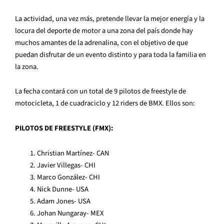
La actividad, una vez más, pretende llevar la mejor energía y la
locura del deporte de motor a una zona del país donde hay
muchos amantes de la adrenalina, con el objetivo de que
puedan disfrutar de un evento distinto y para toda la familia en
la zona.
La fecha contará con un total de 9 pilotos de freestyle de
motocicleta, 1 de cuadraciclo y 12 riders de BMX. Ellos son:
PILOTOS DE FREESTYLE (FMX):
Christian Martínez- CAN
Javier Villegas- CHI
Marco González- CHI
Nick Dunne- USA
Adam Jones- USA
Johan Nungaray- MEX