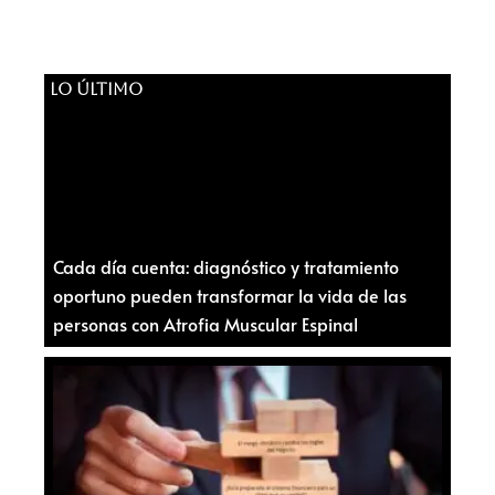
LO ÚLTIMO
Cada día cuenta: diagnóstico y tratamiento
oportuno pueden transformar la vida de las
personas con Atrofia Muscular Espinal