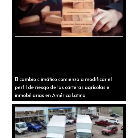
El cambio climático comienza a modificar el
perfil de riesgo de las carteras agrícolas e
inmobiliarias en América Latina