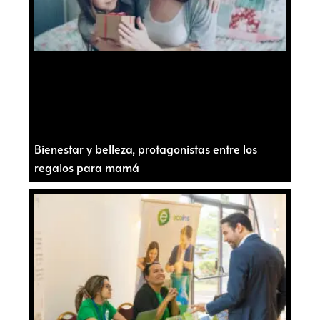
Bienestar y belleza, protagonistas entre los
regalos para mamá