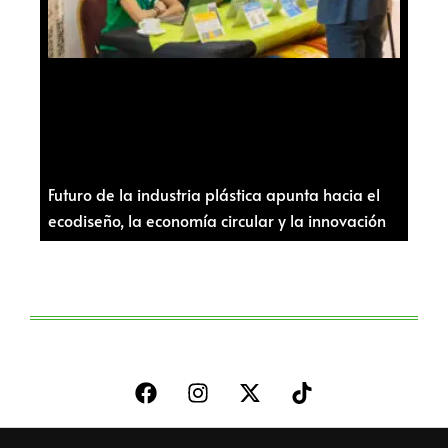
Futuro de la industria plástica apunta hacia el
ecodiseño, la economía circular y la innovación