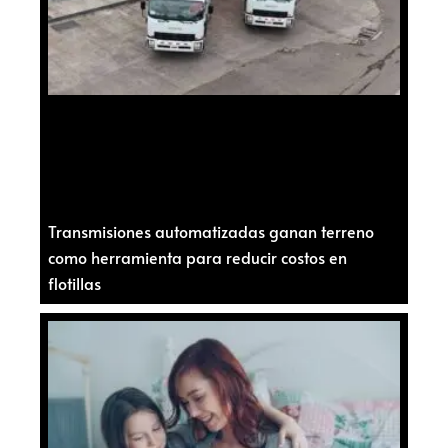
Transmisiones automatizadas ganan terreno
como herramienta para reducir costos en
flotillas