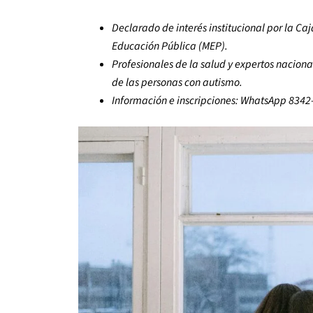
Declarado de interés institucional por la Caj
Educación Pública (MEP).
Profesionales de la salud y expertos naciona
de las personas con autismo.
Información e inscripciones: WhatsApp 834