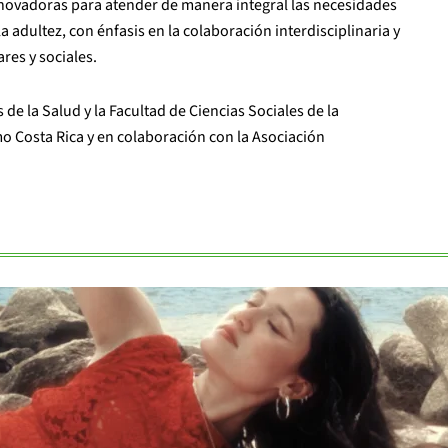
nnovadoras para atender de manera integral las necesidades
 adultez, con énfasis en la colaboración interdisciplinaria y
res y sociales.
 de la Salud y la Facultad de Ciencias Sociales de la
mo Costa Rica y en colaboración con la Asociación