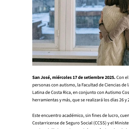
San José, miércoles 17 de setiembre 2025.
Con el
personas con autismo, la Facultad de Ciencias de l
Latina de Costa Rica, en conjunto con Autismo Cos
herramientas y más, que se realizará los días 26 y
Este encuentro académico, sin fines de lucro, cuent
Costarricense de Seguro Social (CCSS) y el Ministe