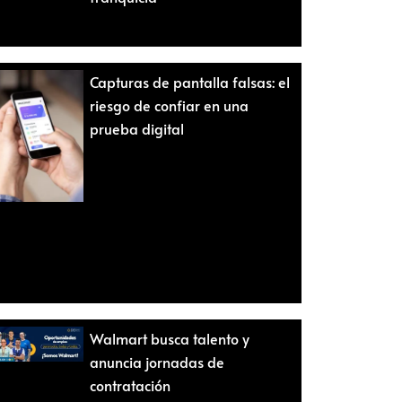
Capturas de pantalla falsas: el
riesgo de confiar en una
prueba digital
Walmart busca talento y
anuncia jornadas de
contratación