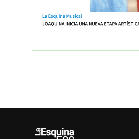
La Esquina Musical
JOAQUINA INICIA UNA NUEVA ETAPA ARTÍSTIC