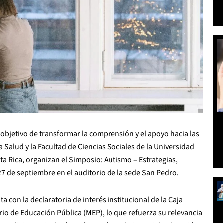
 objetivo de transformar la comprensión y el apoyo hacia las
a Salud y la Facultad de Ciencias Sociales de la Universidad
ta Rica, organizan el Simposio: Autismo – Estrategias,
 27 de septiembre en el auditorio de la sede San Pedro.
a con la declaratoria de interés institucional de la Caja
rio de Educación Pública (MEP), lo que refuerza su relevancia