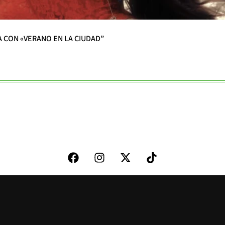
A CON «VERANO EN LA CIUDAD”