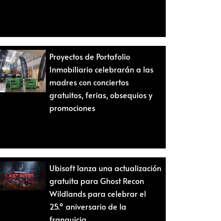
Proyectos de Portafolio
Inmobiliario celebrarán a las
madres con conciertos
gratuitos, ferias, obsequios y
promociones
Ubisoft lanza una actualización
gratuita para Ghost Recon
Wildlands para celebrar el
25.º aniversario de la
franquicia