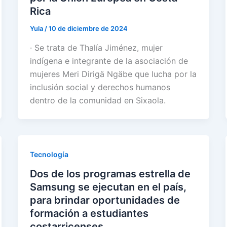
Rica
Yula
/
10 de diciembre de 2024
· Se trata de Thalía Jiménez, mujer
indígena e integrante de la asociación de
mujeres Meri Dirigä Ngäbe que lucha por la
inclusión social y derechos humanos
dentro de la comunidad en Sixaola.
Tecnología
Dos de los programas estrella de
Samsung se ejecutan en el país,
para brindar oportunidades de
formación a estudiantes
costarricenses