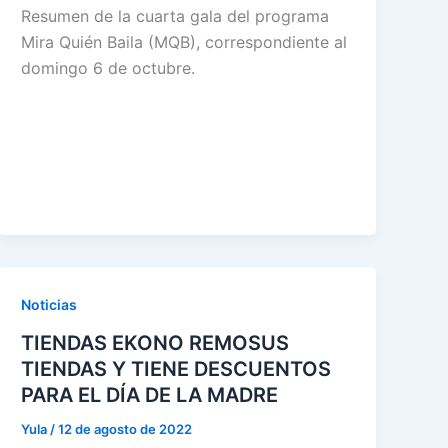
Resumen de la cuarta gala del programa
Mira Quién Baila (MQB), correspondiente al
domingo 6 de octubre.
Noticias
TIENDAS EKONO REMOSUS
TIENDAS Y TIENE DESCUENTOS
PARA EL DÍA DE LA MADRE
Yula
/
12 de agosto de 2022