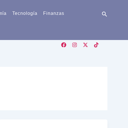
Buscar
mía
Tecnología
Finanzas