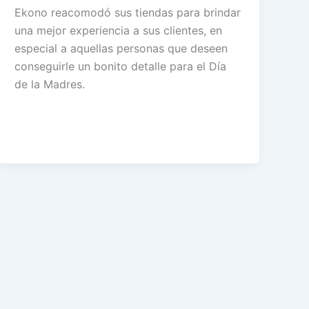
Ekono reacomodó sus tiendas para brindar
una mejor experiencia a sus clientes, en
especial a aquellas personas que deseen
conseguirle un bonito detalle para el Día
de la Madres.