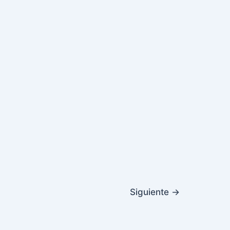
Siguiente
→