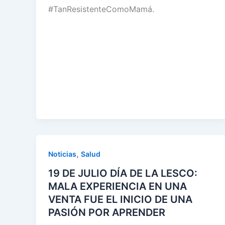
#TanResistenteComoMamá.
,
Noticias
Salud
19 DE JULIO DÍA DE LA LESCO:
MALA EXPERIENCIA EN UNA
VENTA FUE EL INICIO DE UNA
PASIÓN POR APRENDER