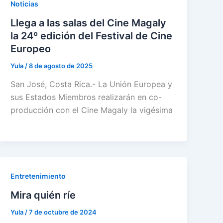
Noticias
Llega a las salas del Cine Magaly
la 24º edición del Festival de Cine
Europeo
Yula
/
8 de agosto de 2025
San José, Costa Rica.- La Unión Europea y
sus Estados Miembros realizarán en co-
producción con el Cine Magaly la vigésima
Entretenimiento
Mira quién ríe
Yula
/
7 de octubre de 2024