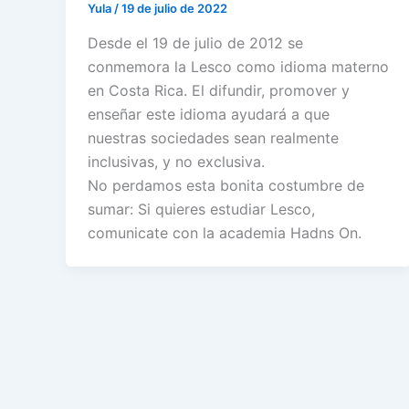
Yula
/
19 de julio de 2022
Desde el 19 de julio de 2012 se
conmemora la Lesco como idioma materno
en Costa Rica. El difundir, promover y
enseñar este idioma ayudará a que
nuestras sociedades sean realmente
inclusivas, y no exclusiva.
No perdamos esta bonita costumbre de
sumar: Si quieres estudiar Lesco,
comunicate con la academia Hadns On.