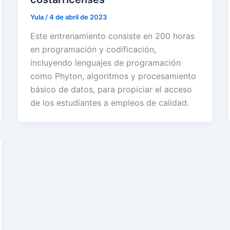
Yula
/
4 de abril de 2023
Este entrenamiento consiste en 200 horas
en programación y codificación,
incluyendo lenguajes de programación
como Phyton, algoritmos y procesamiento
básico de datos, para propiciar el acceso
de los estudiantes a empleos de calidad.