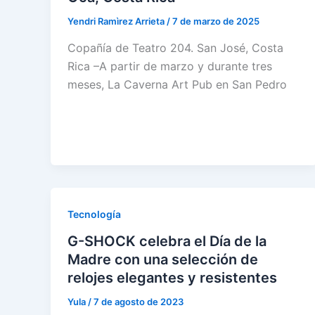
Yendri Ramìrez Arrieta
/
7 de marzo de 2025
Copañía de Teatro 204. San José, Costa
Rica –A partir de marzo y durante tres
meses, La Caverna Art Pub en San Pedro
Tecnología
G-SHOCK celebra el Día de la
Madre con una selección de
relojes elegantes y resistentes
Yula
/
7 de agosto de 2023