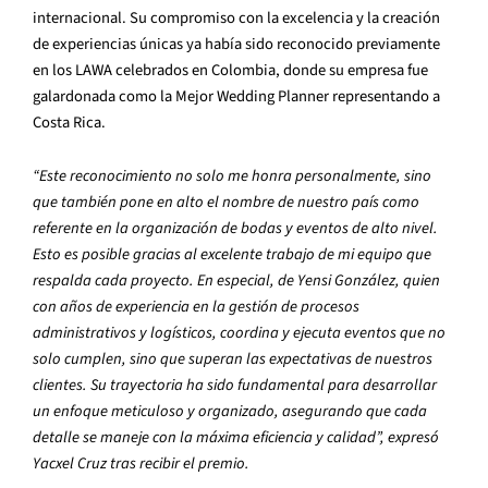
internacional. Su compromiso con la excelencia y la creación
de experiencias únicas ya había sido reconocido previamente
en los LAWA celebrados en Colombia, donde su empresa fue
galardonada como la Mejor Wedding Planner representando a
Costa Rica.
“Este reconocimiento no solo me honra personalmente, sino
que también pone en alto el nombre de nuestro país como
referente en la organización de bodas y eventos de alto nivel.
Esto es posible gracias al excelente trabajo de mi equipo que
respalda cada proyecto. En especial, de Yensi González, quien
con años de experiencia en la gestión de procesos
administrativos y logísticos, coordina y ejecuta eventos que no
solo cumplen, sino que superan las expectativas de nuestros
clientes. Su trayectoria ha sido fundamental para desarrollar
un enfoque meticuloso y organizado, asegurando que cada
detalle se maneje con la máxima eficiencia y calidad”, expresó
Yacxel Cruz tras recibir el premio.