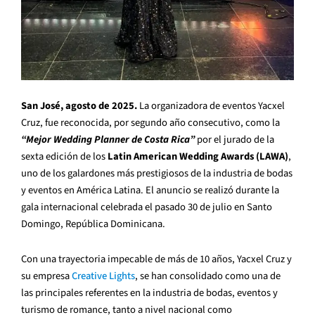
San José, agosto de 2025.
La organizadora de eventos Yacxel
Cruz, fue reconocida, por segundo año consecutivo, como la
“Mejor Wedding Planner de Costa Rica”
por el jurado de la
sexta edición de los
Latin American Wedding Awards (LAWA)
,
uno de los galardones más prestigiosos de la industria de bodas
y eventos en América Latina. El anuncio se realizó durante la
gala internacional celebrada el pasado 30 de julio en Santo
Domingo, República Dominicana.
Con una trayectoria impecable de más de 10 años, Yacxel Cruz y
su empresa
Creative Lights
, se han consolidado como una de
las principales referentes en la industria de bodas, eventos y
turismo de romance, tanto a nivel nacional como