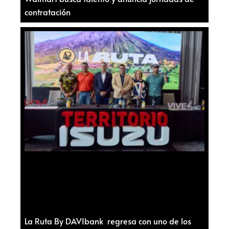
contratación
La Ruta By DAVIbank regresa con uno de los