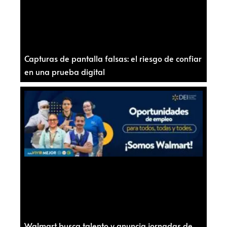
Capturas de pantalla falsas: el riesgo de confiar
en una prueba digital
Walmart busca talento y anuncia jornadas de