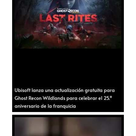
Ubisoft lanza una actualización gratuita para
Ghost Recon Wildlands para celebrar el 25.º
aniversario de la franquicia