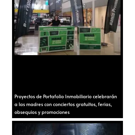
Proyectos de Portafolio Inmobiliario celebrarán
a las madres con conciertos gratuitos, ferias,
obsequios y promociones