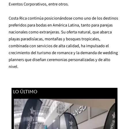
Eventos Corporativos, entre otros.
Costa Rica continúa posicionándose como uno de los destinos
preferidos para bodas en América Latina, tanto para parejas
nacionales como extranjeras. Su oferta natural, que abarca
playas paradisíacas, montañas y bosques tropicales,
combinada con servicios de alta calidad, ha impulsado el
crecimiento del turismo de romance y la demanda de wedding
planners que diseñan ceremonias personalizadas y de alto
nivel.
LO ÚLTIMO