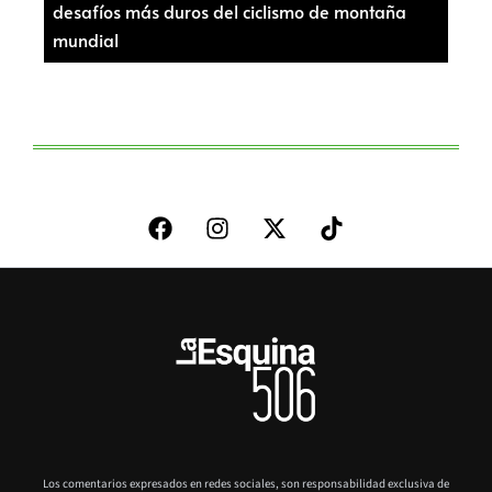
desafíos más duros del ciclismo de montaña
mundial
Los comentarios expresados en redes sociales, son responsabilidad exclusiva de