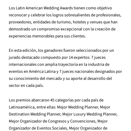
Los Latin American Wedding Awards tienen como objetivo
reconocer y celebrar los logros sobresalientes de profesionales,
proveedores, entidades de turismo, hoteles y venues que han
demostrado un compromiso excepcional con la creación de
experiencias memorables para sus clientes.
En esta edición, los ganadores fueron seleccionados por un
jurado destacado compuesto por 14 expertos: 7 jueces
internacionales con amplia trayectoria en la industria de
eventos en América Latina y 7 jueces nacionales designados por
su conocimiento del mercado y su aporte al desarrollo del
sector en cada país.
Los premios abarcaron 45 categorías por cada país de
Latinoamérica, entre ellas: Mejor Wedding Planner, Mejor
Destination Wedding Planner, Mejor Luxury Wedding Planner,
Mejor Organizador de Congresos y Convenciones, Mejor
Organizador de Eventos Sociales, Mejor Organizador de