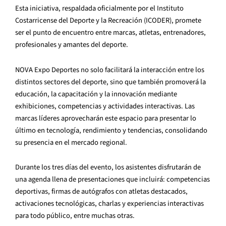
Esta iniciativa, respaldada oficialmente por el Instituto
Costarricense del Deporte y la Recreación (ICODER), promete
ser el punto de encuentro entre marcas, atletas, entrenadores,
profesionales y amantes del deporte.
NOVA Expo Deportes no solo facilitará la interacción entre los
distintos sectores del deporte, sino que también promoverá la
educación, la capacitación y la innovación mediante
exhibiciones, competencias y actividades interactivas. Las
marcas líderes aprovecharán este espacio para presentar lo
último en tecnología, rendimiento y tendencias, consolidando
su presencia en el mercado regional.
Durante los tres días del evento, los asistentes disfrutarán de
una agenda llena de presentaciones que incluirá: competencias
deportivas, firmas de autógrafos con atletas destacados,
activaciones tecnológicas, charlas y experiencias interactivas
para todo público, entre muchas otras.