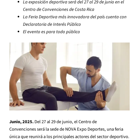
La exposición deportiva será del 27 al 29 de junio en el
Centro de Convenciones de Costa Rica
La Feria Deportiva más innovadora del país cuenta con
Declaratoria de Interés Público
El evento es para todo público
Junio, 2025.
Del 27 al 29 de junio, el Centro de
Convenciones será la sede de NOVA Expo Deportes, una feria
única que reunirá a los principales actores del sector deportivo.