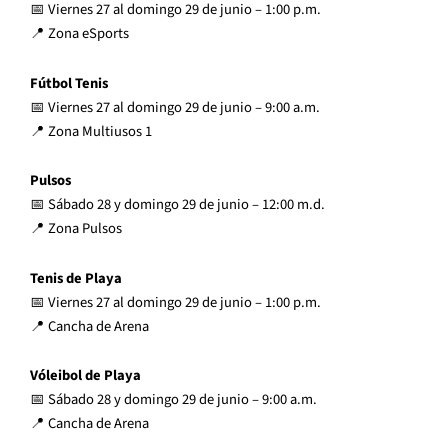
📅 Viernes 27 al domingo 29 de junio – 1:00 p.m.
📍 Zona eSports
Fútbol Tenis
📅 Viernes 27 al domingo 29 de junio – 9:00 a.m.
📍 Zona Multiusos 1
Pulsos
📅 Sábado 28 y domingo 29 de junio – 12:00 m.d.
📍 Zona Pulsos
Tenis de Playa
📅 Viernes 27 al domingo 29 de junio – 1:00 p.m.
📍 Cancha de Arena
Vóleibol de Playa
📅 Sábado 28 y domingo 29 de junio – 9:00 a.m.
📍 Cancha de Arena