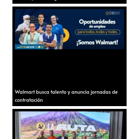
Walmart busca talento y anuncia jornadas de
contratación