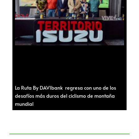
La Ruta By DAVIbank regresa con uno de los
desafíos más duros del ciclismo de montaña
mundial