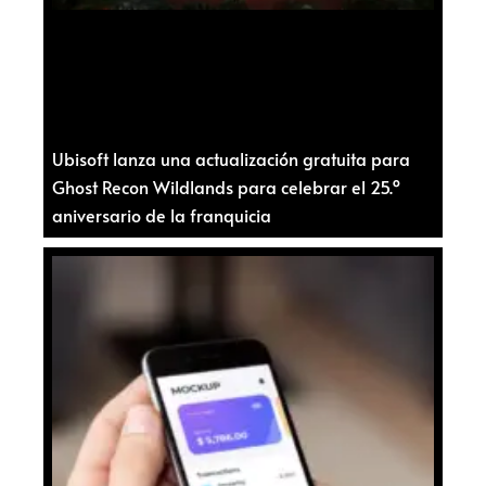
Ubisoft lanza una actualización gratuita para
Ghost Recon Wildlands para celebrar el 25.º
aniversario de la franquicia