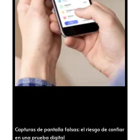
Capturas de pantalla falsas: el riesgo de confiar
en una prueba digital