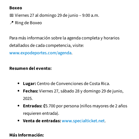
Boxeo
📅 Viernes 27 al domingo 29 de junio – 9:00 a.m.
📍 Ring de Boxeo
Para más información sobre la agenda completa y horarios
detallados de cada competencia, visite:
www.expodeportes.com/agenda
.
Resumen del evento:
Lugar:
Centro de Convenciones de Costa Rica.
Fechas:
Viernes 27, sábado 28 y domingo 29 de junio,
2025.
Entradas:
₡5.700 por persona (niños mayores de 2 años
requieren entrada).
Venta de entradas:
www.specialticket.net
.
Más Información: