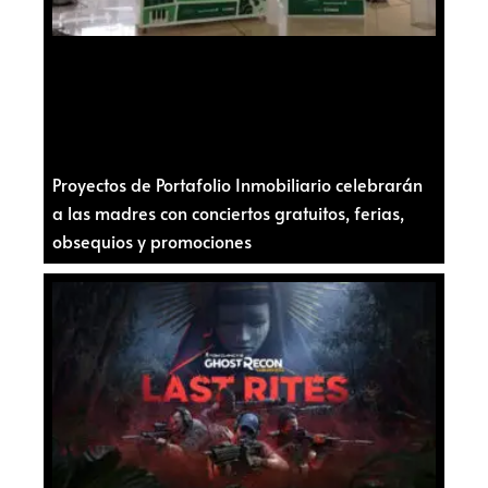
Proyectos de Portafolio Inmobiliario celebrarán
a las madres con conciertos gratuitos, ferias,
obsequios y promociones