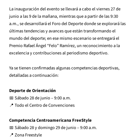
La inauguración del evento se llevará a cabo el viernes 27 de
junio a las 9 de la mañana, mientras que a partir de las 9:30
a.m., se desarrollará el Foro del Deporte donde se explorará las
últimas tendencias y avances que están transformando el
mundo del deporte; en ese mismo escenario se entregará el
Premio Rafael Ángel “Felo” Ramírez, un reconocimiento a la
excelencia y contribuciones al periodismo deportivo.
Ya se tienen confirmadas algunas competencias deportivas,
detalladas a continuación:
Deporte de Orientación
📅 Sábado 28 de junio – 9:00 a.m.
📍 Todo el Centro de Convenciones
Competencia Centroamericana FreeStyle
📅 Sábado 28 y domingo 29 de junio – 9:00 a.m.
📍 Zona Freestyle