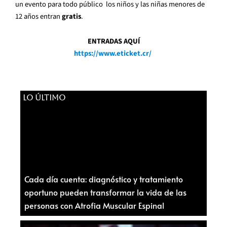
un evento para todo público los niños y las niñas menores de
12 años entran
gratis
.
ENTRADAS AQUÍ
https://www.eticket.cr/
LO ÚLTIMO
Cada día cuenta: diagnóstico y tratamiento
oportuno pueden transformar la vida de las
personas con Atrofia Muscular Espinal