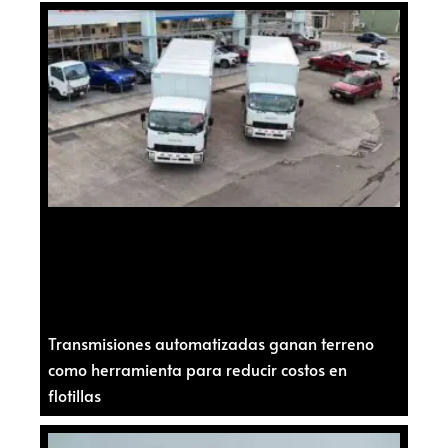
Transmisiones automatizadas ganan terreno
como herramienta para reducir costos en
flotillas