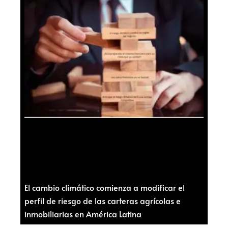
El cambio climático comienza a modificar el
perfil de riesgo de las carteras agrícolas e
inmobiliarias en América Latina