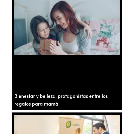
Bienestar y belleza, protagonistas entre los
regalos para mamá