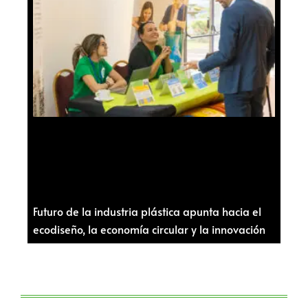
Futuro de la industria plástica apunta hacia el
ecodiseño, la economía circular y la innovación