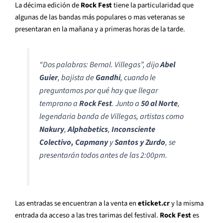
La décima edición de
Rock Fest
tiene la particularidad que
algunas de las bandas más populares o mas veteranas se
presentaran en la mañana y a primeras horas de la tarde.
“Dos palabras: Bernal. Villegas”
, dijo
Abel
Guier
, bajista de
Gandhi
, cuando le
preguntamos por qué hay que llegar
temprano a
Rock Fest
. Junto a
50 al Norte
,
legendaria banda de Villegas, artistas como
Nakury
,
Alphabetics
,
Inconsciente
Colectivo, Capmany
y
Santos y Zurdo
, se
presentarán todos antes de las 2:00pm.
Las entradas se encuentran a la venta en
eticket.cr
y la misma
entrada da acceso a las tres tarimas del festival.
Rock Fest
es