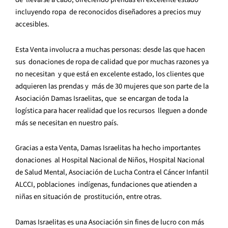
incluyendo ropa de reconocidos diseñadores a precios muy
accesibles.
Esta Venta involucra a muchas personas: desde las que hacen
sus donaciones de ropa de calidad que por muchas razones ya
no necesitan y que está en excelente estado, los clientes que
adquieren las prendas y más de 30 mujeres que son parte de la
Asociación Damas Israelitas, que se encargan de toda la
logística para hacer realidad que los recursos lleguen a donde
más se necesitan en nuestro país.
Gracias a esta Venta, Damas Israelitas ha hecho importantes
donaciones al Hospital Nacional de Niños, Hospital Nacional
de Salud Mental, Asociación de Lucha Contra el Cáncer Infantil
ALCCI, poblaciones indígenas, fundaciones que atienden a
niñas en situación de prostitución, entre otras.
Damas Israelitas es una Asociación sin fines de lucro con más