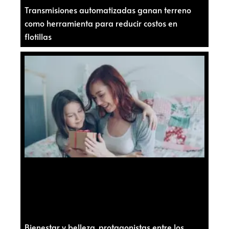
Transmisiones automatizadas ganan terreno
como herramienta para reducir costos en
flotillas
Bienestar y belleza, protagonistas entre los