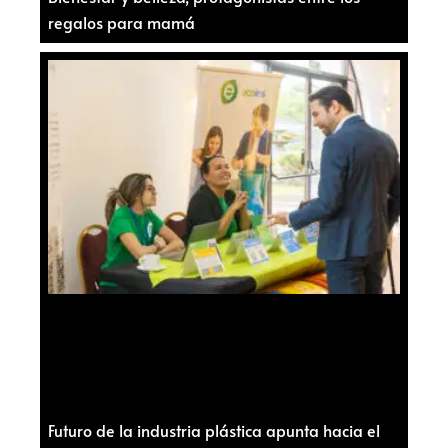
regalos para mamá
Futuro de la industria plástica apunta hacia el