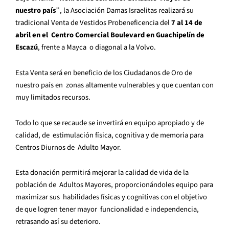
nuestro país¨
, la Asociación Damas Israelitas realizará su
tradicional Venta de Vestidos Probeneficencia del
7 al 14 de
abril en el Centro Comercial Boulevard en Guachipelín de
Escazú
, frente a Mayca o diagonal a la Volvo.
Esta Venta será en beneficio de los Ciudadanos de Oro de
nuestro país en zonas altamente vulnerables y que cuentan con
muy limitados recursos.
Todo lo que se recaude se invertirá en equipo apropiado y de
calidad, de estimulación física, cognitiva y de memoria para
Centros Diurnos de Adulto Mayor.
Esta donación permitirá mejorar la calidad de vida de la
población de Adultos Mayores, proporcionándoles equipo para
maximizar sus habilidades físicas y cognitivas con el objetivo
de que logren tener mayor funcionalidad e independencia,
retrasando así su deterioro.