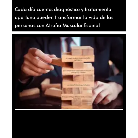
Cada día cuenta: diagnóstico y tratamiento
oportuno pueden transformar la vida de las
personas con Atrofia Muscular Espinal