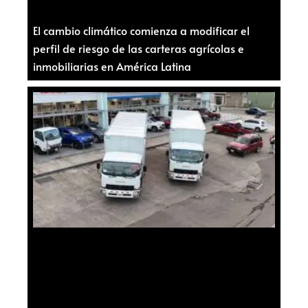
El cambio climático comienza a modificar el
perfil de riesgo de las carteras agrícolas e
inmobiliarias en América Latina