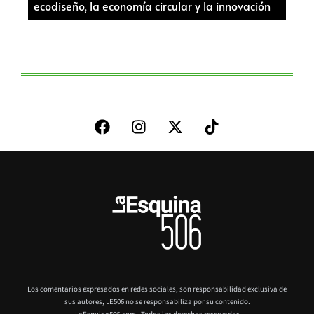
ecodiseño, la economía circular y la innovación
Los comentarios expresados en redes sociales, son responsabilidad exclusiva de
sus autores,
LE506 no se responsabiliza por su contenido.