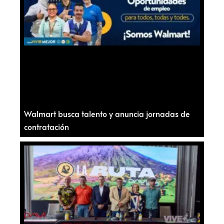
Walmart busca talento y anuncia jornadas de
contratación