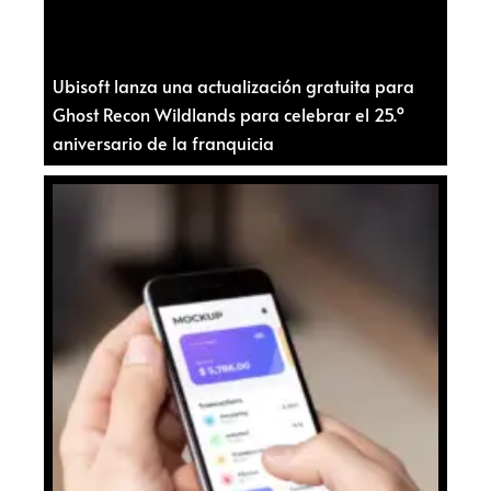
Ubisoft lanza una actualización gratuita para
Ghost Recon Wildlands para celebrar el 25.º
aniversario de la franquicia