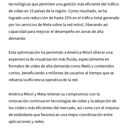
tecnológicas que permiten una gestión más eficiente del tráfico
de video en 15 países de la región. Como resultado, se ha
logrado una reducción de hasta 15% en el tráfico total generado
por los servicios de Meta sobre la red móvil, liberando así
capacidad para mejorar el desempeño en zonas de alta
demanda.
Esta optimización ha permitido a América Móvil ofrecer una
experiencia de visualización más fluida, especialmente en
formatos de video de alta demanda como Reels y contenidos
cortos, beneficiando a millones de usuarios al tiempo que se
refuerza la eficiencia operativa de la red.
América Móvil y Meta reiteran su compromiso con la
innovación continua en tecnologías de video y la adopción de
los códecs más eficientes del mercado, así como con el impulso
de estándares que favorezcan una mejor coordinación entre
aplicaciones y redes.