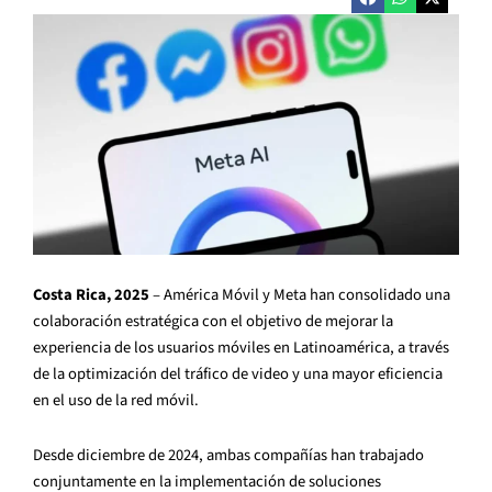
Costa Rica, 2025
– América Móvil y Meta han consolidado una
colaboración estratégica con el objetivo de mejorar la
experiencia de los usuarios móviles en Latinoamérica, a través
de la optimización del tráfico de video y una mayor eficiencia
en el uso de la red móvil.
Desde diciembre de 2024, ambas compañías han trabajado
conjuntamente en la implementación de soluciones