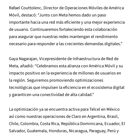
Rafael Couttolenc, Director de Operaciones Móviles de América
Móvil, destacó: “Junto con Meta hemos dado un paso
importante hacia una red más eficiente y una mejor experiencia
de usuario. Continuaremos fortaleciendo esta colaboración
para asegurar que nuestras redes mantengan el rendimiento
necesario para responder a las crecientes demandas digitales.”
Gaya Nagarajan, Vicepresidente de Infraestructura de Red de
Meta, añadió: “Celebramos esta alianza con América Móvil y su
impacto positivo en la experiencia de millones de usuarios en
la región. Seguiremos promoviendo optimizaciones
tecnológicas que impulsen la eficiencia en el ecosistema digital
y garanticen una conectividad de alta calidad.”
La optimización ya se encuentra activa para Telcel en México
así como nuestras operaciones de Claro en Argentina, Brasil,
Chile, Colombia, Costa Rica, República Dominicana, Ecuador, El
Salvador, Guatemala, Honduras, Nicaragua, Paraguay, Perú y