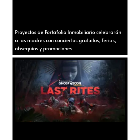
Proyectos de Portafolio Inmobiliario celebrarán
a las madres con conciertos gratuitos, ferias,
obsequios y promociones