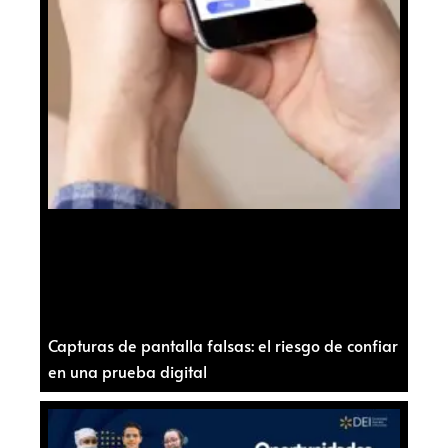
Capturas de pantalla falsas: el riesgo de confiar
en una prueba digital