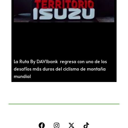
La Ruta By DAVIbank regresa con uno de los
desafíos más duros del ciclismo de montaña
mundial