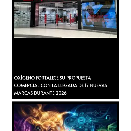
OXÍGENO FORTALECE SU PROPUESTA
COMERCIAL CON LA LLEGADA DE 17 NUEVAS
MARCAS DURANTE 2026