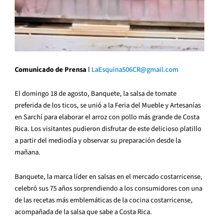
Comunicado de Prensa
l
LaEsquina506CR@gmail.com
El domingo 18 de agosto, Banquete, la salsa de tomate
preferida de los ticos, se unió a la Feria del Mueble y Artesanías
en Sarchí para elaborar el arroz con pollo más grande de Costa
Rica. Los visitantes pudieron disfrutar de este delicioso platillo
a partir del mediodía y observar su preparación desde la
mañana.
Banquete, la marca líder en salsas en el mercado costarricense,
celebró sus 75 años sorprendiendo a los consumidores con una
de las recetas más emblemáticas de la cocina costarricense,
acompañada de la salsa que sabe a Costa Rica.