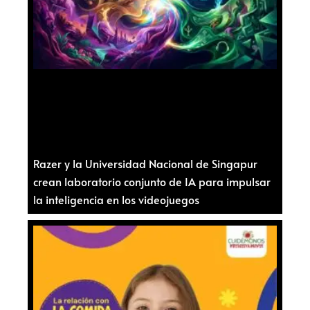
Razer y la Universidad Nacional de Singapur
crean laboratorio conjunto de IA para impulsar
la inteligencia en los videojuegos