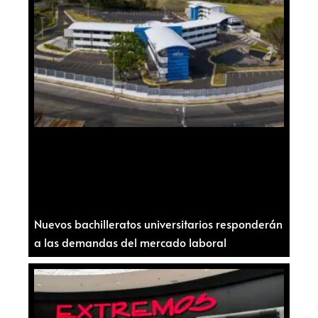
Nuevos bachilleratos universitarios responderán
a las demandas del mercado laboral