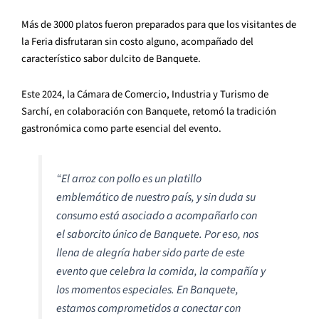
Más de 3000 platos fueron preparados para que los visitantes de
la Feria disfrutaran sin costo alguno, acompañado del
característico sabor dulcito de Banquete.
Este 2024, la Cámara de Comercio, Industria y Turismo de
Sarchí, en colaboración con Banquete, retomó la tradición
gastronómica como parte esencial del evento.
“El arroz con pollo es un platillo
emblemático de nuestro país, y sin duda su
consumo está asociado a acompañarlo con
el saborcito único de Banquete. Por eso, nos
llena de alegría haber sido parte de este
evento que celebra la comida, la compañía y
los momentos especiales. En Banquete,
estamos comprometidos a conectar con