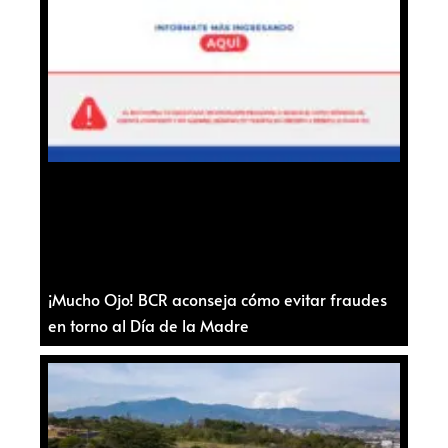
¡Mucho Ojo! BCR aconseja cómo evitar fraudes
en torno al Día de la Madre