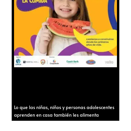
Lo que las niñas, niños y personas adolescentes
aprenden en casa también les alimenta