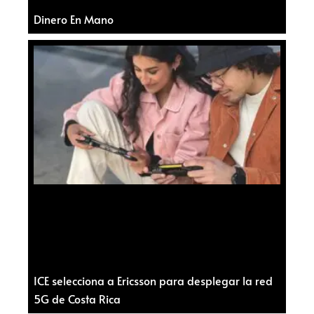
Dinero En Mano
ICE selecciona a Ericsson para desplegar la red
5G de Costa Rica