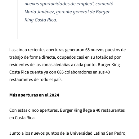
nuevas oportunidades de empleo”, comentó
Mario Jiménez, gerente general de Burger
King Costa Rica.
Las cinco recientes aperturas generaron 65 nuevos puestos de
trabajo de forma directa, ocupados casi en su totalidad por
residentes de las zonas aledañas a cada punto. Burger King
Costa Rica cuenta ya con 685 colaboradores en sus 40
restaurantes de todo el país.
Más aperturas en el 2024
Con estas cinco aperturas, Burger King llega a 40 restaurantes
en Costa Rica.
Junto a los nuevos puntos de la Universidad Latina San Pedro,