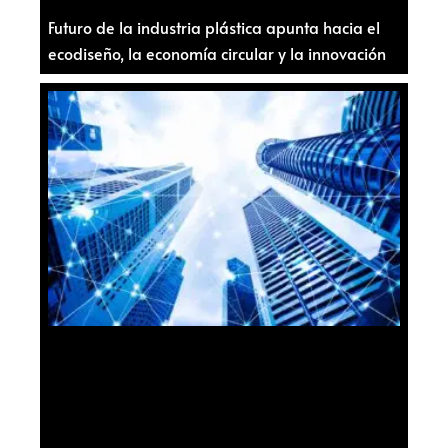
Futuro de la industria plástica apunta hacia el
ecodiseño, la economía circular y la innovación