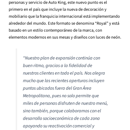
personas y servicio de Auto King, este nuevo punto es el
primero en el país que incluye la nueva de decoración y
mobiliario que la franquicia internacional está implementando
alrededor del mundo. Este formato se denomina “Royal” y está
basado en un estilo contemporáneo de la marca, con
elementos modernos en sus mesas y diseños con luces de neón.
“Nuestro plan de expansión continúa con
buen ritmo, gracias a la fidelidad de
nuestros clientes en todo el país. Nos alegra
mucho que las recientes aperturas incluyen
puntos ubicados fuera del Gran Área
Metropolitana, pues no solo permite que
miles de personas disfruten de nuestro menú,
sino también, porque colaboramos con el
desarrollo socioeconómico de cada zona
apoyando su reactivación comercial y