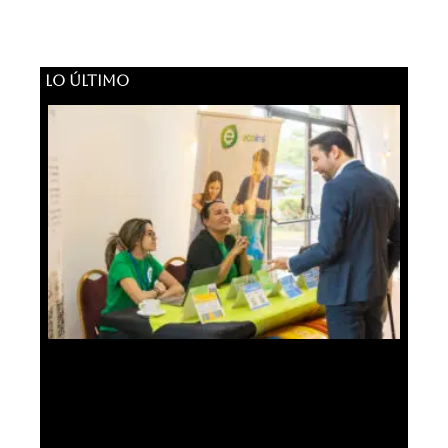
LO ÚLTIMO