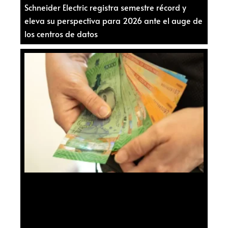
Schneider Electric registra semestre récord y
eleva su perspectiva para 2026 ante el auge de
los centros de datos