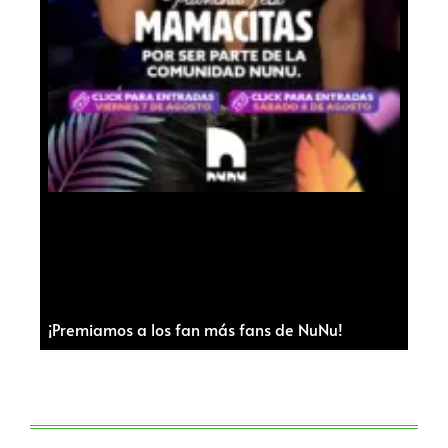
¡Premiamos a los fan más fans de NuNu!