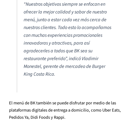
“Nuestros objetivos siempre se enfocan en
ofrecer la mejor calidad y sabor de nuestro
menú, junto a estar cada vez más cerca de
nuestros clientes. Todo esto lo acompañamos
con muchas experiencias promocionales
innovadoras y atractivas, para así
agradecerles a todos que BK sea su
restaurante preferido”, indicó Vladimir
Monestel, gerente de mercadeo de Burger
King Costa Rica.
El menú de BK también se puede disfrutar por medio de las
plataformas digitales de entrega a domicilio, como Uber Eats,
Pedidos Ya, Didi Foods y Rappi.