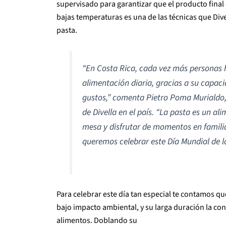
supervisado para garantizar que el producto final 
bajas temperaturas es una de las técnicas que Dive
pasta.
“En Costa Rica, cada vez más personas 
alimentación diaria, gracias a su capaci
gustos,” comenta Pietro Poma Murialdo, 
de Divella en el país. “La pasta es un al
mesa y disfrutar de momentos en famili
queremos celebrar este Día Mundial de l
Para celebrar este día tan especial te contamos qu
bajo impacto ambiental, y su larga duración la con
alimentos. Doblando su