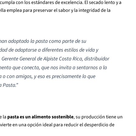
cumpla con los estándares de excelencia. El secado lento y a
lla emplea para preservar el sabor y la integridad de la
han adoptado la pasta como parte de su
dad de adaptarse a diferentes estilos de vida y
Gerente General de Alpiste Costa Rica, distribuidor
imento que conecta, que nos invita a sentarnos a la
a o con amigos, y eso es precisamente lo que
a Pasta.”
e la
pasta es un alimento sostenible
, su producción tiene un
vierte en una opción ideal para reducir el desperdicio de