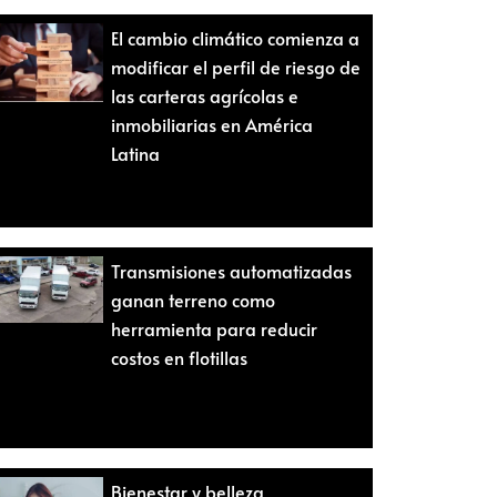
El cambio climático comienza a
modificar el perfil de riesgo de
las carteras agrícolas e
inmobiliarias en América
Latina
Transmisiones automatizadas
ganan terreno como
herramienta para reducir
costos en flotillas
Bienestar y belleza,