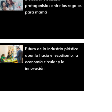
protagonistas entre los regalos
para mamá
Futuro de la industria plástica
apunta hacia el ecodiseño, la
economía circular y la
innovación