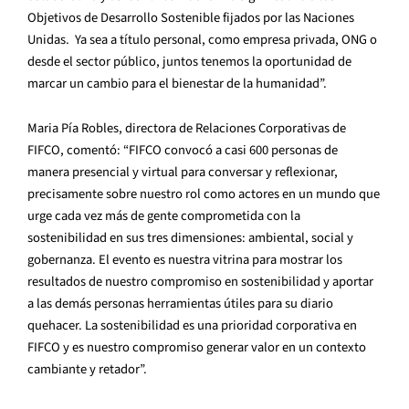
Objetivos de Desarrollo Sostenible fijados por las Naciones
Unidas. Ya sea a título personal, como empresa privada, ONG o
desde el sector público, juntos tenemos la oportunidad de
marcar un cambio para el bienestar de la humanidad”.
Maria Pía Robles, directora de Relaciones Corporativas de
FIFCO, comentó: “FIFCO convocó a casi 600 personas de
manera presencial y virtual para conversar y reflexionar,
precisamente sobre nuestro rol como actores en un mundo que
urge cada vez más de gente comprometida con la
sostenibilidad en sus tres dimensiones: ambiental, social y
gobernanza. El evento es nuestra vitrina para mostrar los
resultados de nuestro compromiso en sostenibilidad y aportar
a las demás personas herramientas útiles para su diario
quehacer. La sostenibilidad es una prioridad corporativa en
FIFCO y es nuestro compromiso generar valor en un contexto
cambiante y retador”.