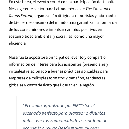
En esta línea, el evento contó con la participación de Juanita
Mesa, gerente senior para Latinoamérica de
The Consumer
Goods Forum
, organización dirigida a minoristas y fabricantes
de bienes de consumo del mundo para garantizar la confianza
de los consumidores e impulsar cambios positivos en
sostenibilidad ambiental y social, así como una mayor
eficiencia.
Mesa fue la expositora principal del evento y compartió
información de interés para los asistentes (presenciales y
virtuales) relacionado a buenas prácticas aplicables para
empresas de múltiples formatos y tamaños, tendencias
globales y casos de éxito que lideran en la región.
“El evento organizado por FIFCO fue el
escenario perfecto para plantear a distintos
públicos retos y oportunidades en materia de
economía circular. Desde reglas valiosas