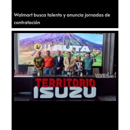
Walmart busca talento y anuncia jornadas de
contratación