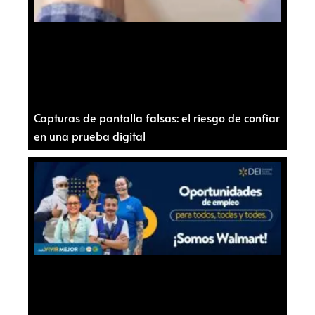
Capturas de pantalla falsas: el riesgo de confiar
en una prueba digital