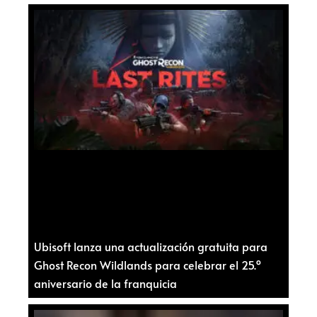
Ubisoft lanza una actualización gratuita para
Ghost Recon Wildlands para celebrar el 25.º
aniversario de la franquicia