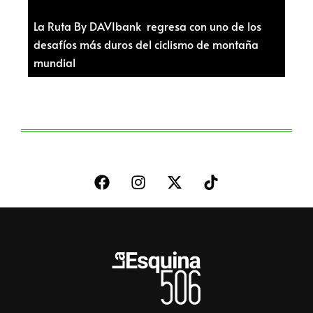
La Ruta By DAVIbank regresa con uno de los
desafíos más duros del ciclismo de montaña
mundial