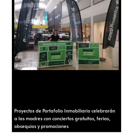
Proyectos de Portafolio Inmobiliario celebrarán
a las madres con conciertos gratuitos, ferias,
obsequios y promociones