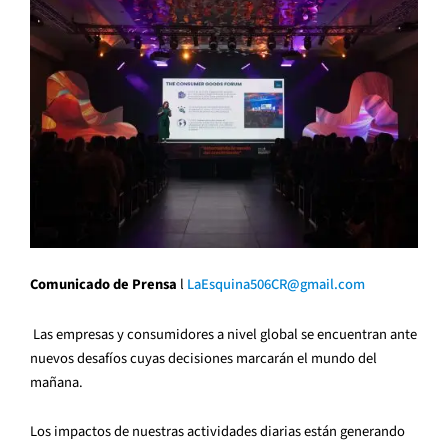
Comunicado de Prensa
l
LaEsquina506CR@gmail.com
Las empresas y consumidores a nivel global se encuentran ante
nuevos desafíos cuyas decisiones marcarán el mundo del
mañana.
Los impactos de nuestras actividades diarias están generando