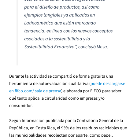
para el diseño de productos, así como
ejemplos tangibles ya aplicados en
Latinoamérica que están marcando
tendencia, en línea con los nuevos conceptos
asociados a la sostenibilidad y la
Sostenibilidad Expansiva”, concluyó Mesa.
Durante la actividad se compartió de forma gratuita una
herramienta de autoevaluación cualitativa (
puede descargarse
en fifco.com/ sala de prensa
) elaborada por FIFCO para saber
qué tanto aplica la circularidad como empresas y/o
consumidor.
Según Información publicada por la Contraloría General de la
República, en Costa Rica, el 93% de los residuos reciclables que
las municipalidades recolectan por aparte, como papel,