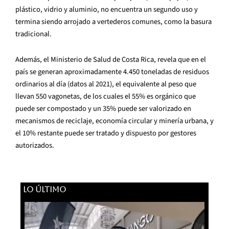
plástico, vidrio y aluminio, no encuentra un segundo uso y
termina siendo arrojado a vertederos comunes, como la basura
tradicional.
Además, el Ministerio de Salud de Costa Rica, revela que en el
país se generan aproximadamente 4.450 toneladas de residuos
ordinarios al día (datos al 2021), el equivalente al peso que
llevan 550 vagonetas, de los cuales el 55% es orgánico que
puede ser compostado y un 35% puede ser valorizado en
mecanismos de reciclaje, economía circular y minería urbana, y
el 10% restante puede ser tratado y dispuesto por gestores
autorizados.
LO ÚLTIMO