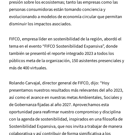
presión sobre los ecosistemas; tanto las empresas como las
personas consumidoras están tomando conciencia y
evolucionando a modelos de economía circular que permitan
disminuir los impactos asociados.
FIFCO, empresa líder en sostenibilidad de la región, abordó el
tema en el evento “FIFCO Sostenibilidad Expansiva”, donde
también se presentó el reporte integrado 2023 a todos los
públicos meta de la organización, 150 asistentes presenciales y
más de 400 virtuales.
Rolando Carvajal, director general de FIFCO, dijo: “Hoy
presentamos nuestros resultados más relevantes del año 2023,
así como el avance en nuestras metas Ambientales, Sociales y
de Gobernanza fijadas al año 2027. Aprovechamos esta
oportunidad para reafirmar nuestro compromiso y disciplina
con la agenda de sostenibilidad, inspirados en una filosofía de
Sostenibilidad Expansiva, que nos invita a trabajar de manera
colaborativa y así contribuir de forma significativa a los