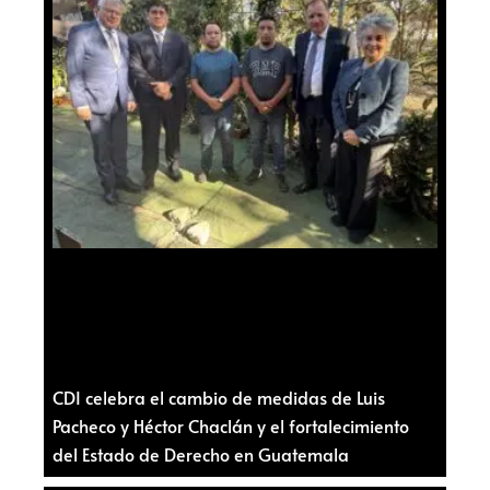
CDI celebra el cambio de medidas de Luis
Pacheco y Héctor Chaclán y el fortalecimiento
del Estado de Derecho en Guatemala