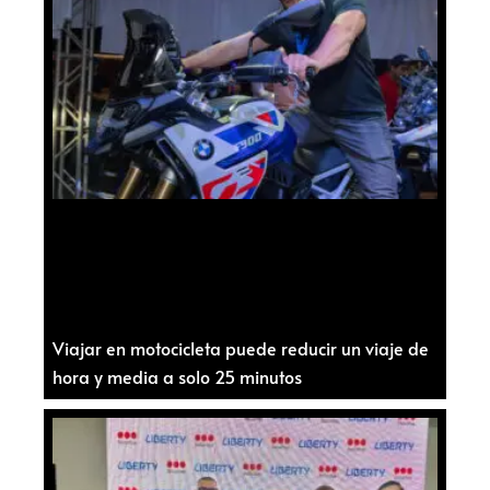
Viajar en motocicleta puede reducir un viaje de
hora y media a solo 25 minutos