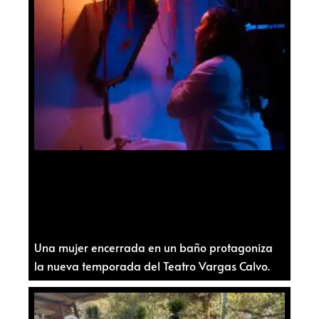
Una mujer encerrada en un baño protagoniza
la nueva temporada del Teatro Vargas Calvo.