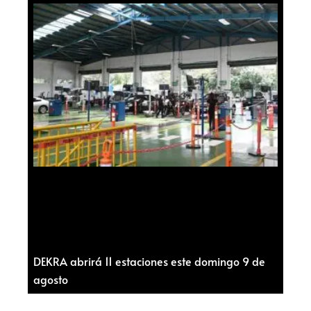
DEKRA abrirá 11 estaciones este domingo 9 de
agosto