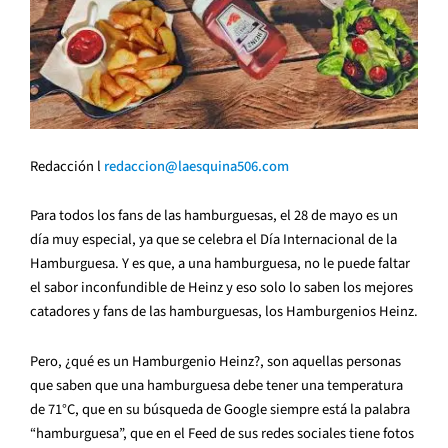
Redacción l
redaccion@laesquina506.com
Para todos los fans de las hamburguesas, el 28 de mayo es un
día muy especial, ya que se celebra el Día Internacional de la
Hamburguesa. Y es que, a una hamburguesa, no le puede faltar
el sabor inconfundible de Heinz y eso solo lo saben los mejores
catadores y fans de las hamburguesas, los Hamburgenios Heinz.
Pero, ¿qué es un Hamburgenio Heinz?, son aquellas personas
que saben que una hamburguesa debe tener una temperatura
de 71°C, que en su búsqueda de Google siempre está la palabra
“hamburguesa”, que en el Feed de sus redes sociales tiene fotos