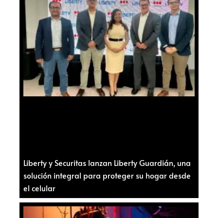
Liberty y Securitas lanzan Liberty Guardián, una
solución integral para proteger su hogar desde
el celular