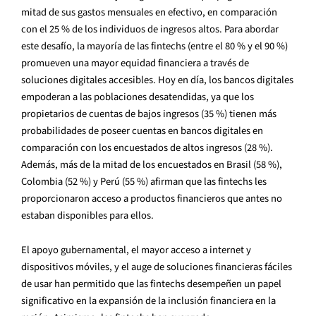
mitad de sus gastos mensuales en efectivo, en comparación
con el 25 % de los individuos de ingresos altos. Para abordar
este desafío, la mayoría de las fintechs (entre el 80 % y el 90 %)
promueven una mayor equidad financiera a través de
soluciones digitales accesibles. Hoy en día, los bancos digitales
empoderan a las poblaciones desatendidas, ya que los
propietarios de cuentas de bajos ingresos (35 %) tienen más
probabilidades de poseer cuentas en bancos digitales en
comparación con los encuestados de altos ingresos (28 %).
Además, más de la mitad de los encuestados en Brasil (58 %),
Colombia (52 %) y Perú (55 %) afirman que las fintechs les
proporcionaron acceso a productos financieros que antes no
estaban disponibles para ellos.
El apoyo gubernamental, el mayor acceso a internet y
dispositivos móviles, y el auge de soluciones financieras fáciles
de usar han permitido que las fintechs desempeñen un papel
significativo en la expansión de la inclusión financiera en la