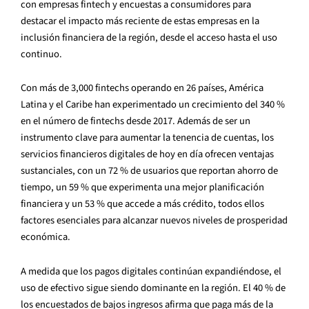
con empresas fintech y encuestas a consumidores para
destacar el impacto más reciente de estas empresas en la
inclusión financiera de la región, desde el acceso hasta el uso
continuo.
Con más de 3,000 fintechs operando en 26 países, América
Latina y el Caribe han experimentado un crecimiento del 340 %
en el número de fintechs desde 2017. Además de ser un
instrumento clave para aumentar la tenencia de cuentas, los
servicios financieros digitales de hoy en día ofrecen ventajas
sustanciales, con un 72 % de usuarios que reportan ahorro de
tiempo, un 59 % que experimenta una mejor planificación
financiera y un 53 % que accede a más crédito, todos ellos
factores esenciales para alcanzar nuevos niveles de prosperidad
económica.
A medida que los pagos digitales continúan expandiéndose, el
uso de efectivo sigue siendo dominante en la región. El 40 % de
los encuestados de bajos ingresos afirma que paga más de la