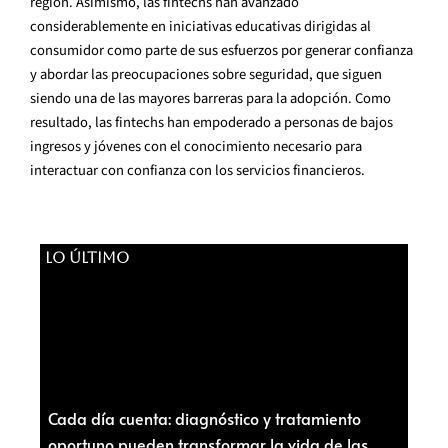
región. Asimismo, las fintechs han avanzado
considerablemente en iniciativas educativas dirigidas al
consumidor como parte de sus esfuerzos por generar confianza
y abordar las preocupaciones sobre seguridad, que siguen
siendo una de las mayores barreras para la adopción. Como
resultado, las fintechs han empoderado a personas de bajos
ingresos y jóvenes con el conocimiento necesario para
interactuar con confianza con los servicios financieros.
LO ÚLTIMO
Cada día cuenta: diagnóstico y tratamiento
oportuno pueden transformar la vida de las