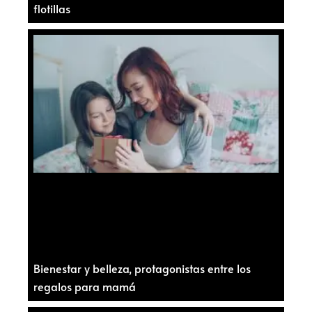
flotillas
Bienestar y belleza, protagonistas entre los
regalos para mamá