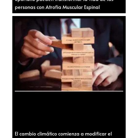
personas con Atrofia Muscular Espinal
El cambio climático comienza a modificar el