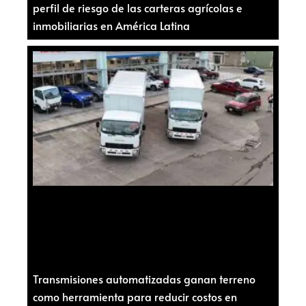
perfil de riesgo de las carteras agrícolas e
inmobiliarias en América Latina
Transmisiones automatizadas ganan terreno
como herramienta para reducir costos en