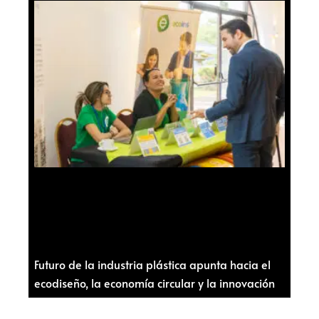
Futuro de la industria plástica apunta hacia el
ecodiseño, la economía circular y la innovación