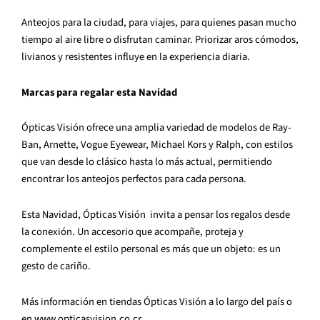
Anteojos para la ciudad, para viajes, para quienes pasan mucho
tiempo al aire libre o disfrutan caminar. Priorizar aros cómodos,
livianos y resistentes influye en la experiencia diaria.
Marcas para regalar esta Navidad
Ópticas Visión ofrece una amplia variedad de modelos de Ray-
Ban, Arnette, Vogue Eyewear, Michael Kors y Ralph, con estilos
que van desde lo clásico hasta lo más actual, permitiendo
encontrar los anteojos perfectos para cada persona.
Esta Navidad, Ópticas Visión invita a pensar los regalos desde
la conexión. Un accesorio que acompañe, proteja y
complemente el estilo personal es más que un objeto: es un
gesto de cariño.
Más información en tiendas Ópticas Visión a lo largo del país o
en www.opticasvision.co.cr