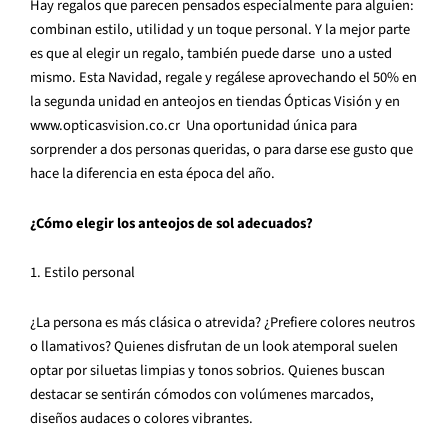
Hay regalos que parecen pensados especialmente para alguien:
combinan estilo, utilidad y un toque personal. Y la mejor parte
es que al elegir un regalo, también puede darse uno a usted
mismo. Esta Navidad, regale y regálese aprovechando el 50% en
la segunda unidad en anteojos en tiendas Ópticas Visión y en
www.opticasvision.co.cr Una oportunidad única para
sorprender a dos personas queridas, o para darse ese gusto que
hace la diferencia en esta época del año.
¿Cómo elegir los anteojos de sol adecuados?
1. Estilo personal
¿La persona es más clásica o atrevida? ¿Prefiere colores neutros
o llamativos? Quienes disfrutan de un look atemporal suelen
optar por siluetas limpias y tonos sobrios. Quienes buscan
destacar se sentirán cómodos con volúmenes marcados,
diseños audaces o colores vibrantes.