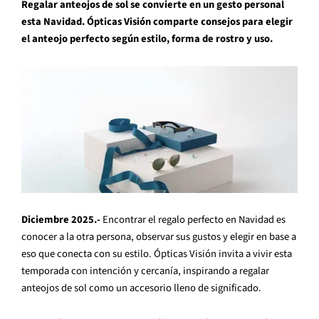
Regalar anteojos de sol se convierte en un gesto personal
esta Navidad. Ópticas Visión comparte consejos para elegir
el anteojo perfecto según estilo, forma de rostro y uso.
Diciembre 2025.-
Encontrar el regalo perfecto en Navidad es
conocer a la otra persona, observar sus gustos y elegir en base a
eso que conecta con su estilo. Ópticas Visión invita a vivir esta
temporada con intención y cercanía, inspirando a regalar
anteojos de sol como un accesorio lleno de significado.