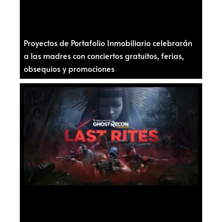
Proyectos de Portafolio Inmobiliario celebrarán
a las madres con conciertos gratuitos, ferias,
obsequios y promociones