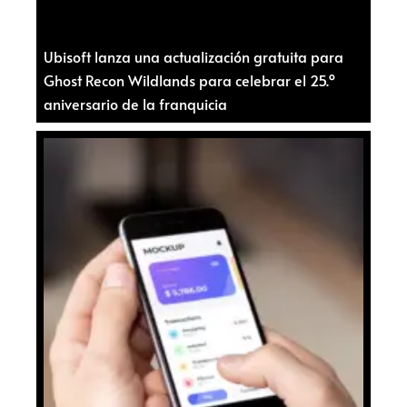
Ubisoft lanza una actualización gratuita para
Ghost Recon Wildlands para celebrar el 25.º
aniversario de la franquicia