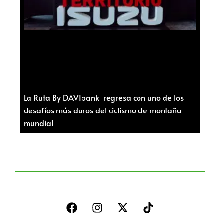
La Ruta By DAVIbank regresa con uno de los
desafíos más duros del ciclismo de montaña
mundial