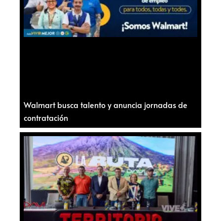
Walmart busca talento y anuncia jornadas de
contratación