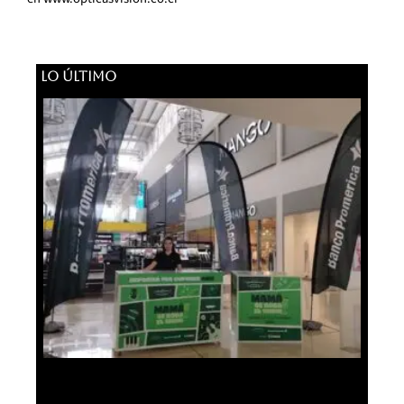
LO ÚLTIMO