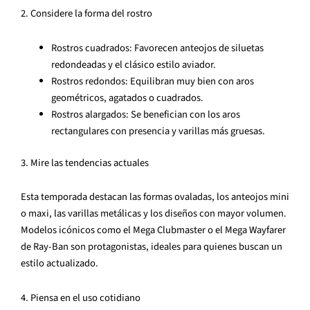
2. Considere la forma del rostro
Rostros cuadrados: Favorecen anteojos de siluetas
redondeadas y el clásico estilo aviador.
Rostros redondos: Equilibran muy bien con aros
geométricos, agatados o cuadrados.
Rostros alargados: Se benefician con los aros
rectangulares con presencia y varillas más gruesas.
3. Mire las tendencias actuales
Esta temporada destacan las formas ovaladas, los anteojos mini
o maxi, las varillas metálicas y los diseños con mayor volumen.
Modelos icónicos como el Mega Clubmaster o el Mega Wayfarer
de Ray-Ban son protagonistas, ideales para quienes buscan un
estilo actualizado.
4. Piensa en el uso cotidiano