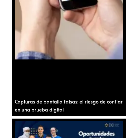
Capturas de pantalla falsas: el riesgo de confiar
en una prueba digital